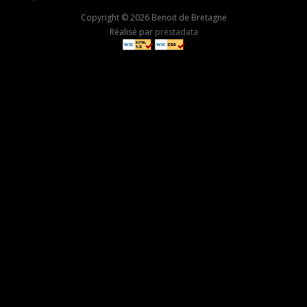
Copyright © 2026 Benoit de Bretagne
Réalisé par
prestadata