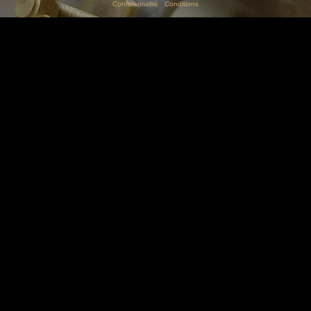
Confidentialité
|
Conditions