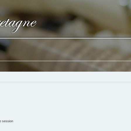
e session