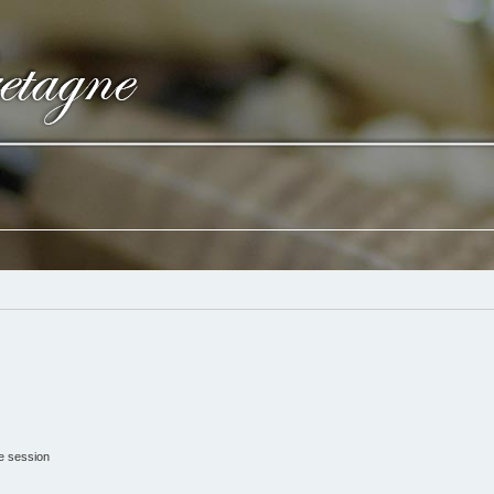
e session