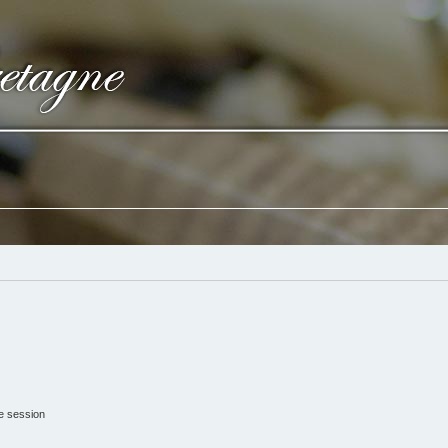
e session