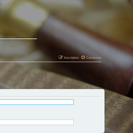
Inscription
Connexion