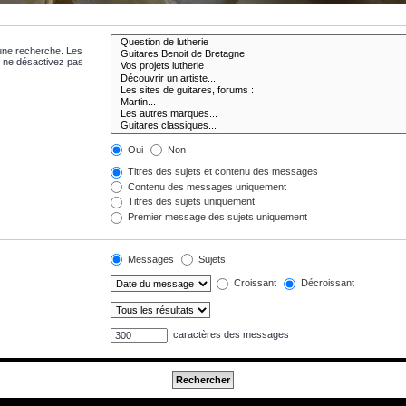
 une recherche. Les
s ne désactivez pas
Oui
Non
Titres des sujets et contenu des messages
Contenu des messages uniquement
Titres des sujets uniquement
Premier message des sujets uniquement
Messages
Sujets
Croissant
Décroissant
caractères des messages