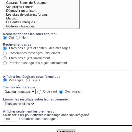
Rechercher dans les sous-forums :
Oui
Non
Rechercher dans :
Titres des sujets et contenu des messages
Contenu des messages uniquement
Titres des sujets uniquement
Premier message des sujets uniquement
Afficher les résultats sous forme de :
Messages
Sujets
Trier les résultats par :
Croissant
Décroissant
Limiter les résultats selon leur ancienneté :
Afficher seulement les premiers :
Saisissez « 0 » pour afficher le message dans son intégralité.
caractères des messages