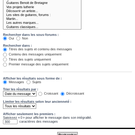
Rechercher dans les sous-forums :
Oui
Non
Rechercher dans :
Titres des sujets et contenu des messages
Contenu des messages uniquement
Titres des sujets uniquement
Premier message des sujets uniquement
Afficher les résultats sous forme de :
Messages
Sujets
Trier les résultats par :
Croissant
Décroissant
Limiter les résultats selon leur ancienneté :
Afficher seulement les premiers :
Saisissez « 0 » pour afficher le message dans son intégralité.
caractères des messages