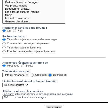
Rechercher dans les sous-forums :
Oui
Non
Rechercher dans :
Titres des sujets et contenu des messages
Contenu des messages uniquement
Titres des sujets uniquement
Premier message des sujets uniquement
Afficher les résultats sous forme de :
Messages
Sujets
Trier les résultats par :
Croissant
Décroissant
Limiter les résultats selon leur ancienneté :
Afficher seulement les premiers :
Saisissez « 0 » pour afficher le message dans son intégralité.
caractères des messages