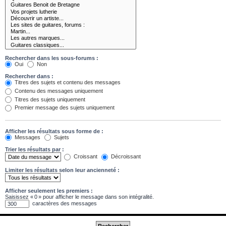
Rechercher dans les sous-forums :
Oui
Non
Rechercher dans :
Titres des sujets et contenu des messages
Contenu des messages uniquement
Titres des sujets uniquement
Premier message des sujets uniquement
Afficher les résultats sous forme de :
Messages
Sujets
Trier les résultats par :
Croissant
Décroissant
Limiter les résultats selon leur ancienneté :
Afficher seulement les premiers :
Saisissez « 0 » pour afficher le message dans son intégralité.
caractères des messages