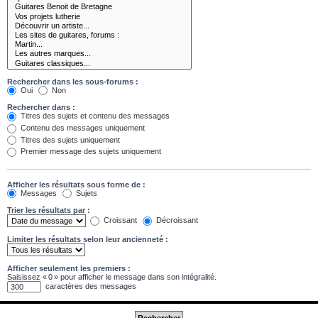
Rechercher dans les sous-forums :
Oui
Non
Rechercher dans :
Titres des sujets et contenu des messages
Contenu des messages uniquement
Titres des sujets uniquement
Premier message des sujets uniquement
Afficher les résultats sous forme de :
Messages
Sujets
Trier les résultats par :
Croissant
Décroissant
Limiter les résultats selon leur ancienneté :
Afficher seulement les premiers :
Saisissez « 0 » pour afficher le message dans son intégralité.
caractères des messages