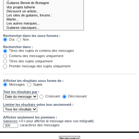
Rechercher dans les sous-forums :
Oui
Non
Rechercher dans :
Titres des sujets et contenu des messages
Contenu des messages uniquement
Titres des sujets uniquement
Premier message des sujets uniquement
Afficher les résultats sous forme de :
Messages
Sujets
Trier les résultats par :
Croissant
Décroissant
Limiter les résultats selon leur ancienneté :
Afficher seulement les premiers :
Saisissez « 0 » pour afficher le message dans son intégralité.
caractères des messages