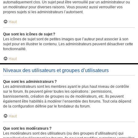
automatiquement clos. Un sujet peut être verrouillé par un administrateur ou
un modérateur pour diverses raisons. Vous pouvez aussi verrouiller vos
propres sujets si les administrateurs l’autorisent.
Haut
Que sont les icônes de sujet ?
Les icônes de sujet sont de petites images que l’auteur peut associer à son
sujet pour en illustrer le contenu. Les administrateurs peuvent désactiver cette
fonctionnalité.
Haut
Niveaux des utilisateurs et groupes d’utilisateurs
Que sont les administrateurs ?
Les administrateurs sont les membres ayant le plus haut niveau de contrôle
sur le forum. Ils peuvent gérer toutes les opérations : permissions,
bannissements, création de groupes ou de modérateurs, etc. Ils peuvent
également être habilités à modérer l’ensemble des forums. Tout cela dépend
de la configuration définie par le fondateur du forum.
Haut
Que sont les modérateurs ?
Les modérateurs sont des utilisateurs (ou des groupes d’utilisateurs) qui