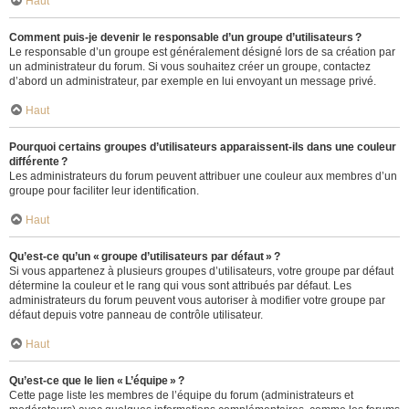
Haut
Comment puis-je devenir le responsable d’un groupe d’utilisateurs ?
Le responsable d’un groupe est généralement désigné lors de sa création par
un administrateur du forum. Si vous souhaitez créer un groupe, contactez
d’abord un administrateur, par exemple en lui envoyant un message privé.
Haut
Pourquoi certains groupes d’utilisateurs apparaissent-ils dans une couleur
différente ?
Les administrateurs du forum peuvent attribuer une couleur aux membres d’un
groupe pour faciliter leur identification.
Haut
Qu’est-ce qu’un « groupe d’utilisateurs par défaut » ?
Si vous appartenez à plusieurs groupes d’utilisateurs, votre groupe par défaut
détermine la couleur et le rang qui vous sont attribués par défaut. Les
administrateurs du forum peuvent vous autoriser à modifier votre groupe par
défaut depuis votre panneau de contrôle utilisateur.
Haut
Qu’est-ce que le lien « L’équipe » ?
Cette page liste les membres de l’équipe du forum (administrateurs et