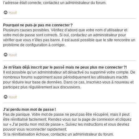
l’adresse était correcte, contactez un administrateur du forum.
Haut
Pourquoi ne puis-je pas me connecter ?
Plusieurs causes possibles. Vérifiez d’abord que votre nom d’utilisateur et
votre mot de passe sont corrects. Si oui, contactez un administrateur pour
vérifier que vous n’êtes pas banni. Il est aussi possible que le site rencontre un
problème de configuration à corriger.
Haut
Je m’étais déjà inscrit par le passé mais ne peux plus me connecter ?!
Il est possible qu’un administrateur ait désactivé ou supprimé votre compte. De
nombreux forums suppriment aussi périodiquement les utilisateurs inactifs
pour réduire leur base de données. Dans ce cas, inscrivez-vous à nouveau et
participez plus régulièrement aux discussions.
Haut
J’ai perdu mon mot de passe !
Pas de panique. Votre mot de passe ne peut pas être récupéré, mais il peut
être réinitialisé facilement. Rendez-vous sur la page de connexion et cliquez
sur « J’ai perdu mon mot de passe ». Suivez les instructions et vous devriez
pouvoir vous reconnecter rapidement.
Si la réinitialisation échoue, contactez un administrateur du forum.