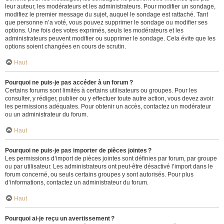
leur auteur, les modérateurs et les administrateurs. Pour modifier un sondage,
modifiez le premier message du sujet, auquel le sondage est rattaché. Tant
que personne n’a voté, vous pouvez supprimer le sondage ou modifier ses
options. Une fois des votes exprimés, seuls les modérateurs et les
administrateurs peuvent modifier ou supprimer le sondage. Cela évite que les
options soient changées en cours de scrutin.
Haut
Pourquoi ne puis-je pas accéder à un forum ?
Certains forums sont limités à certains utilisateurs ou groupes. Pour les
consulter, y rédiger, publier ou y effectuer toute autre action, vous devez avoir
les permissions adéquates. Pour obtenir un accès, contactez un modérateur
ou un administrateur du forum.
Haut
Pourquoi ne puis-je pas importer de pièces jointes ?
Les permissions d’import de pièces jointes sont définies par forum, par groupe
ou par utilisateur. Les administrateurs ont peut-être désactivé l’import dans le
forum concerné, ou seuls certains groupes y sont autorisés. Pour plus
d’informations, contactez un administrateur du forum.
Haut
Pourquoi ai-je reçu un avertissement ?