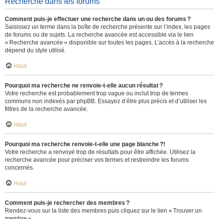
Recherche dans les forums
Comment puis-je effectuer une recherche dans un ou des forums ?
Saisissez un terme dans la boîte de recherche présente sur l’index, les pages
de forums ou de sujets. La recherche avancée est accessible via le lien
« Recherche avancée » disponible sur toutes les pages. L’accès à la recherche
dépend du style utilisé.
Haut
Pourquoi ma recherche ne renvoie-t-elle aucun résultat ?
Votre recherche est probablement trop vague ou inclut trop de termes
communs non indexés par phpBB. Essayez d’être plus précis et d’utiliser les
filtres de la recherche avancée.
Haut
Pourquoi ma recherche renvoie-t-elle une page blanche ?!
Votre recherche a renvoyé trop de résultats pour être affichée. Utilisez la
recherche avancée pour préciser vos termes et restreindre les forums
concernés.
Haut
Comment puis-je rechercher des membres ?
Rendez-vous sur la liste des membres puis cliquez sur le lien « Trouver un
membre ».