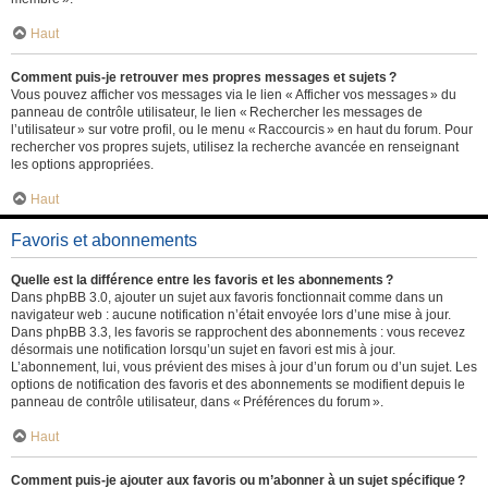
Haut
Comment puis-je retrouver mes propres messages et sujets ?
Vous pouvez afficher vos messages via le lien « Afficher vos messages » du
panneau de contrôle utilisateur, le lien « Rechercher les messages de
l’utilisateur » sur votre profil, ou le menu « Raccourcis » en haut du forum. Pour
rechercher vos propres sujets, utilisez la recherche avancée en renseignant
les options appropriées.
Haut
Favoris et abonnements
Quelle est la différence entre les favoris et les abonnements ?
Dans phpBB 3.0, ajouter un sujet aux favoris fonctionnait comme dans un
navigateur web : aucune notification n’était envoyée lors d’une mise à jour.
Dans phpBB 3.3, les favoris se rapprochent des abonnements : vous recevez
désormais une notification lorsqu’un sujet en favori est mis à jour.
L’abonnement, lui, vous prévient des mises à jour d’un forum ou d’un sujet. Les
options de notification des favoris et des abonnements se modifient depuis le
panneau de contrôle utilisateur, dans « Préférences du forum ».
Haut
Comment puis-je ajouter aux favoris ou m’abonner à un sujet spécifique ?