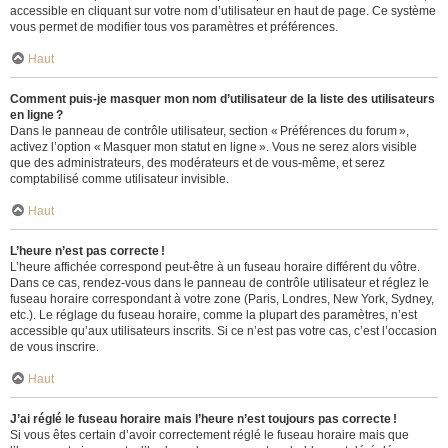
accessible en cliquant sur votre nom d’utilisateur en haut de page. Ce système
vous permet de modifier tous vos paramètres et préférences.
Haut
Comment puis-je masquer mon nom d’utilisateur de la liste des utilisateurs
en ligne ?
Dans le panneau de contrôle utilisateur, section « Préférences du forum »,
activez l’option « Masquer mon statut en ligne ». Vous ne serez alors visible
que des administrateurs, des modérateurs et de vous-même, et serez
comptabilisé comme utilisateur invisible.
Haut
L’heure n’est pas correcte !
L’heure affichée correspond peut-être à un fuseau horaire différent du vôtre.
Dans ce cas, rendez-vous dans le panneau de contrôle utilisateur et réglez le
fuseau horaire correspondant à votre zone (Paris, Londres, New York, Sydney,
etc.). Le réglage du fuseau horaire, comme la plupart des paramètres, n’est
accessible qu’aux utilisateurs inscrits. Si ce n’est pas votre cas, c’est l’occasion
de vous inscrire.
Haut
J’ai réglé le fuseau horaire mais l’heure n’est toujours pas correcte !
Si vous êtes certain d’avoir correctement réglé le fuseau horaire mais que