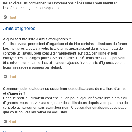
les en-têtes : ils contiennent les informations nécessaires pour identifier
l’expéditeur et agir en conséquence.
Haut
Amis et ignorés
À quoi sert ma liste d’amis et d’ignorés ?
Ces listes vous permettent d’organiser et de trier certains utilisateurs du forum.
Les membres ajoutés à votre liste d’amis apparaissent dans le panneau de
contrôle utilisateur, pour consulter rapidement leur statut en ligne et leur
envoyer des messages privés. Selon le style utilisé, leurs messages peuvent
être mis en surbrillance. Les utilisateurs ajoutés à votre liste d’ignorés voient
leurs messages masqués par défaut.
Haut
Comment puis-je ajouter ou supprimer des utilisateurs de ma liste d’amis
et d’ignorés ?
Chaque profil d’utilisateur contient un lien pour l’ajouter à votre liste d’amis ou
d’ignorés. Vous pouvez aussi ajouter des utilisateurs depuis votre panneau de
contrôle utilisateur en saisissant leur nom. C’est également depuis cette page
que vous pouvez les retirer de vos listes.
Haut