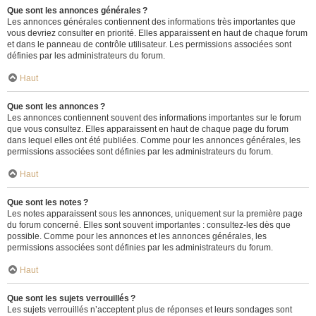
Que sont les annonces générales ?
Les annonces générales contiennent des informations très importantes que
vous devriez consulter en priorité. Elles apparaissent en haut de chaque forum
et dans le panneau de contrôle utilisateur. Les permissions associées sont
définies par les administrateurs du forum.
Haut
Que sont les annonces ?
Les annonces contiennent souvent des informations importantes sur le forum
que vous consultez. Elles apparaissent en haut de chaque page du forum
dans lequel elles ont été publiées. Comme pour les annonces générales, les
permissions associées sont définies par les administrateurs du forum.
Haut
Que sont les notes ?
Les notes apparaissent sous les annonces, uniquement sur la première page
du forum concerné. Elles sont souvent importantes : consultez-les dès que
possible. Comme pour les annonces et les annonces générales, les
permissions associées sont définies par les administrateurs du forum.
Haut
Que sont les sujets verrouillés ?
Les sujets verrouillés n’acceptent plus de réponses et leurs sondages sont