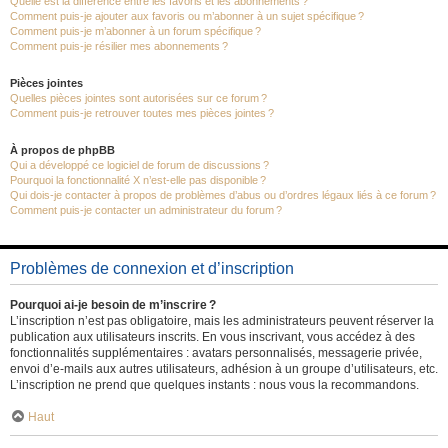
Quelle est la différence entre les favoris et les abonnements ?
Comment puis-je ajouter aux favoris ou m’abonner à un sujet spécifique ?
Comment puis-je m’abonner à un forum spécifique ?
Comment puis-je résilier mes abonnements ?
Pièces jointes
Quelles pièces jointes sont autorisées sur ce forum ?
Comment puis-je retrouver toutes mes pièces jointes ?
À propos de phpBB
Qui a développé ce logiciel de forum de discussions ?
Pourquoi la fonctionnalité X n’est-elle pas disponible ?
Qui dois-je contacter à propos de problèmes d’abus ou d’ordres légaux liés à ce forum ?
Comment puis-je contacter un administrateur du forum ?
Problèmes de connexion et d’inscription
Pourquoi ai-je besoin de m’inscrire ?
L’inscription n’est pas obligatoire, mais les administrateurs peuvent réserver la
publication aux utilisateurs inscrits. En vous inscrivant, vous accédez à des
fonctionnalités supplémentaires : avatars personnalisés, messagerie privée,
envoi d’e-mails aux autres utilisateurs, adhésion à un groupe d’utilisateurs, etc.
L’inscription ne prend que quelques instants : nous vous la recommandons.
Haut