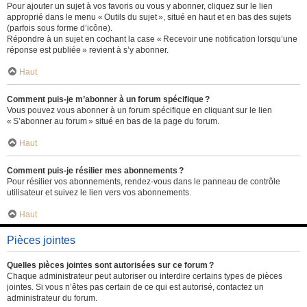
Pour ajouter un sujet à vos favoris ou vous y abonner, cliquez sur le lien
approprié dans le menu « Outils du sujet », situé en haut et en bas des sujets
(parfois sous forme d’icône).
Répondre à un sujet en cochant la case « Recevoir une notification lorsqu’une
réponse est publiée » revient à s’y abonner.
Haut
Comment puis-je m’abonner à un forum spécifique ?
Vous pouvez vous abonner à un forum spécifique en cliquant sur le lien
« S’abonner au forum » situé en bas de la page du forum.
Haut
Comment puis-je résilier mes abonnements ?
Pour résilier vos abonnements, rendez-vous dans le panneau de contrôle
utilisateur et suivez le lien vers vos abonnements.
Haut
Pièces jointes
Quelles pièces jointes sont autorisées sur ce forum ?
Chaque administrateur peut autoriser ou interdire certains types de pièces
jointes. Si vous n’êtes pas certain de ce qui est autorisé, contactez un
administrateur du forum.