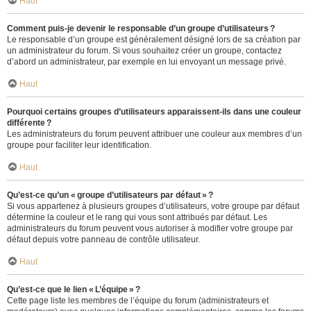
Haut
Comment puis-je devenir le responsable d’un groupe d’utilisateurs ?
Le responsable d’un groupe est généralement désigné lors de sa création par
un administrateur du forum. Si vous souhaitez créer un groupe, contactez
d’abord un administrateur, par exemple en lui envoyant un message privé.
Haut
Pourquoi certains groupes d’utilisateurs apparaissent-ils dans une couleur
différente ?
Les administrateurs du forum peuvent attribuer une couleur aux membres d’un
groupe pour faciliter leur identification.
Haut
Qu’est-ce qu’un « groupe d’utilisateurs par défaut » ?
Si vous appartenez à plusieurs groupes d’utilisateurs, votre groupe par défaut
détermine la couleur et le rang qui vous sont attribués par défaut. Les
administrateurs du forum peuvent vous autoriser à modifier votre groupe par
défaut depuis votre panneau de contrôle utilisateur.
Haut
Qu’est-ce que le lien « L’équipe » ?
Cette page liste les membres de l’équipe du forum (administrateurs et