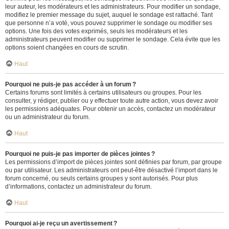
leur auteur, les modérateurs et les administrateurs. Pour modifier un sondage,
modifiez le premier message du sujet, auquel le sondage est rattaché. Tant
que personne n’a voté, vous pouvez supprimer le sondage ou modifier ses
options. Une fois des votes exprimés, seuls les modérateurs et les
administrateurs peuvent modifier ou supprimer le sondage. Cela évite que les
options soient changées en cours de scrutin.
Haut
Pourquoi ne puis-je pas accéder à un forum ?
Certains forums sont limités à certains utilisateurs ou groupes. Pour les
consulter, y rédiger, publier ou y effectuer toute autre action, vous devez avoir
les permissions adéquates. Pour obtenir un accès, contactez un modérateur
ou un administrateur du forum.
Haut
Pourquoi ne puis-je pas importer de pièces jointes ?
Les permissions d’import de pièces jointes sont définies par forum, par groupe
ou par utilisateur. Les administrateurs ont peut-être désactivé l’import dans le
forum concerné, ou seuls certains groupes y sont autorisés. Pour plus
d’informations, contactez un administrateur du forum.
Haut
Pourquoi ai-je reçu un avertissement ?