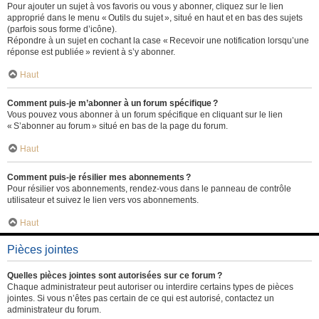
Pour ajouter un sujet à vos favoris ou vous y abonner, cliquez sur le lien
approprié dans le menu « Outils du sujet », situé en haut et en bas des sujets
(parfois sous forme d’icône).
Répondre à un sujet en cochant la case « Recevoir une notification lorsqu’une
réponse est publiée » revient à s’y abonner.
Haut
Comment puis-je m’abonner à un forum spécifique ?
Vous pouvez vous abonner à un forum spécifique en cliquant sur le lien
« S’abonner au forum » situé en bas de la page du forum.
Haut
Comment puis-je résilier mes abonnements ?
Pour résilier vos abonnements, rendez-vous dans le panneau de contrôle
utilisateur et suivez le lien vers vos abonnements.
Haut
Pièces jointes
Quelles pièces jointes sont autorisées sur ce forum ?
Chaque administrateur peut autoriser ou interdire certains types de pièces
jointes. Si vous n’êtes pas certain de ce qui est autorisé, contactez un
administrateur du forum.