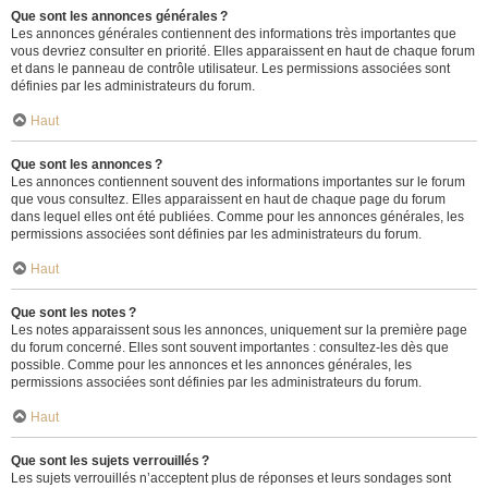
Que sont les annonces générales ?
Les annonces générales contiennent des informations très importantes que
vous devriez consulter en priorité. Elles apparaissent en haut de chaque forum
et dans le panneau de contrôle utilisateur. Les permissions associées sont
définies par les administrateurs du forum.
Haut
Que sont les annonces ?
Les annonces contiennent souvent des informations importantes sur le forum
que vous consultez. Elles apparaissent en haut de chaque page du forum
dans lequel elles ont été publiées. Comme pour les annonces générales, les
permissions associées sont définies par les administrateurs du forum.
Haut
Que sont les notes ?
Les notes apparaissent sous les annonces, uniquement sur la première page
du forum concerné. Elles sont souvent importantes : consultez-les dès que
possible. Comme pour les annonces et les annonces générales, les
permissions associées sont définies par les administrateurs du forum.
Haut
Que sont les sujets verrouillés ?
Les sujets verrouillés n’acceptent plus de réponses et leurs sondages sont