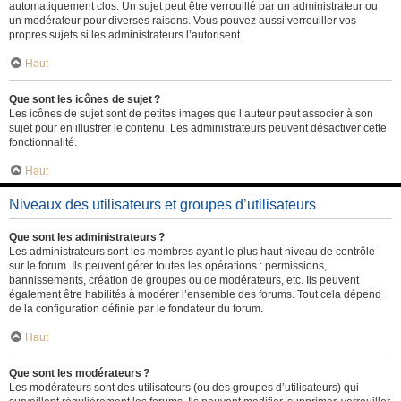
automatiquement clos. Un sujet peut être verrouillé par un administrateur ou
un modérateur pour diverses raisons. Vous pouvez aussi verrouiller vos
propres sujets si les administrateurs l’autorisent.
Haut
Que sont les icônes de sujet ?
Les icônes de sujet sont de petites images que l’auteur peut associer à son
sujet pour en illustrer le contenu. Les administrateurs peuvent désactiver cette
fonctionnalité.
Haut
Niveaux des utilisateurs et groupes d’utilisateurs
Que sont les administrateurs ?
Les administrateurs sont les membres ayant le plus haut niveau de contrôle
sur le forum. Ils peuvent gérer toutes les opérations : permissions,
bannissements, création de groupes ou de modérateurs, etc. Ils peuvent
également être habilités à modérer l’ensemble des forums. Tout cela dépend
de la configuration définie par le fondateur du forum.
Haut
Que sont les modérateurs ?
Les modérateurs sont des utilisateurs (ou des groupes d’utilisateurs) qui