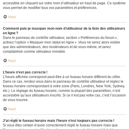
accessible en cliquant sur votre nom d’utilisateur en haut de page. Ce système
vous permet de modifier tous vos paramètres et préférences.
Haut
Comment puis-je masquer mon nom d’utilisateur de la liste des utilisateurs
en ligne ?
Dans le panneau de contrôle utilisateur, section « Préférences du forum »,
activez l’option « Masquer mon statut en ligne ». Vous ne serez alors visible
que des administrateurs, des modérateurs et de vous-même, et serez
comptabilisé comme utilisateur invisible.
Haut
L’heure n’est pas correcte !
L’heure affichée correspond peut-être à un fuseau horaire différent du vôtre.
Dans ce cas, rendez-vous dans le panneau de contrôle utilisateur et réglez le
fuseau horaire correspondant à votre zone (Paris, Londres, New York, Sydney,
etc.). Le réglage du fuseau horaire, comme la plupart des paramètres, n’est
accessible qu’aux utilisateurs inscrits. Si ce n’est pas votre cas, c’est l’occasion
de vous inscrire.
Haut
J’ai réglé le fuseau horaire mais l’heure n’est toujours pas correcte !
Si vous êtes certain d’avoir correctement réglé le fuseau horaire mais que