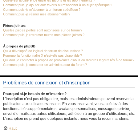
Quelle est la différence entre les favoris et les abonnements ?
Comment puis-je ajouter aux favoris ou m’abonner à un sujet spécifique ?
Comment puis-je m’abonner à un forum spécifique ?
Comment puis-je résilier mes abonnements ?
Pièces jointes
Quelles pièces jointes sont autorisées sur ce forum ?
Comment puis-je retrouver toutes mes pièces jointes ?
À propos de phpBB
Qui a développé ce logiciel de forum de discussions ?
Pourquoi la fonctionnalité X n’est-elle pas disponible ?
Qui dois-je contacter à propos de problèmes d’abus ou d’ordres légaux liés à ce forum ?
Comment puis-je contacter un administrateur du forum ?
Problèmes de connexion et d’inscription
Pourquoi ai-je besoin de m’inscrire ?
L’inscription n’est pas obligatoire, mais les administrateurs peuvent réserver la
publication aux utilisateurs inscrits. En vous inscrivant, vous accédez à des
fonctionnalités supplémentaires : avatars personnalisés, messagerie privée,
envoi d’e-mails aux autres utilisateurs, adhésion à un groupe d’utilisateurs, etc.
L’inscription ne prend que quelques instants : nous vous la recommandons.
Haut