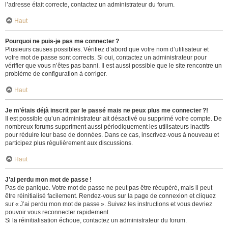
l’adresse était correcte, contactez un administrateur du forum.
Haut
Pourquoi ne puis-je pas me connecter ?
Plusieurs causes possibles. Vérifiez d’abord que votre nom d’utilisateur et
votre mot de passe sont corrects. Si oui, contactez un administrateur pour
vérifier que vous n’êtes pas banni. Il est aussi possible que le site rencontre un
problème de configuration à corriger.
Haut
Je m’étais déjà inscrit par le passé mais ne peux plus me connecter ?!
Il est possible qu’un administrateur ait désactivé ou supprimé votre compte. De
nombreux forums suppriment aussi périodiquement les utilisateurs inactifs
pour réduire leur base de données. Dans ce cas, inscrivez-vous à nouveau et
participez plus régulièrement aux discussions.
Haut
J’ai perdu mon mot de passe !
Pas de panique. Votre mot de passe ne peut pas être récupéré, mais il peut
être réinitialisé facilement. Rendez-vous sur la page de connexion et cliquez
sur « J’ai perdu mon mot de passe ». Suivez les instructions et vous devriez
pouvoir vous reconnecter rapidement.
Si la réinitialisation échoue, contactez un administrateur du forum.