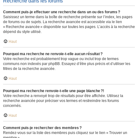
Recherche dans les forums
Comment puis-je effectuer une recherche dans un ou des forums ?
Saisissez un terme dans la boîte de recherche présente sur l’index, les pages
de forums ou de sujets. La recherche avancée est accessible via le lien
« Recherche avancée » disponible sur toutes les pages. L’accès à la recherche
dépend du style utilisé.
Haut
Pourquoi ma recherche ne renvoie-t-elle aucun résultat ?
Votre recherche est probablement trop vague ou inclut trop de termes
communs non indexés par phpBB. Essayez d’être plus précis et d’utiliser les
filtres de la recherche avancée.
Haut
Pourquoi ma recherche renvoie-t-elle une page blanche ?!
Votre recherche a renvoyé trop de résultats pour être affichée. Utilisez la
recherche avancée pour préciser vos termes et restreindre les forums
concernés.
Haut
Comment puis-je rechercher des membres ?
Rendez-vous sur la liste des membres puis cliquez sur le lien « Trouver un
membre ».