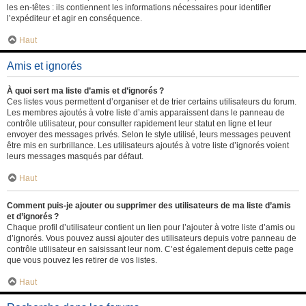
les en-têtes : ils contiennent les informations nécessaires pour identifier
l’expéditeur et agir en conséquence.
Haut
Amis et ignorés
À quoi sert ma liste d’amis et d’ignorés ?
Ces listes vous permettent d’organiser et de trier certains utilisateurs du forum.
Les membres ajoutés à votre liste d’amis apparaissent dans le panneau de
contrôle utilisateur, pour consulter rapidement leur statut en ligne et leur
envoyer des messages privés. Selon le style utilisé, leurs messages peuvent
être mis en surbrillance. Les utilisateurs ajoutés à votre liste d’ignorés voient
leurs messages masqués par défaut.
Haut
Comment puis-je ajouter ou supprimer des utilisateurs de ma liste d’amis
et d’ignorés ?
Chaque profil d’utilisateur contient un lien pour l’ajouter à votre liste d’amis ou
d’ignorés. Vous pouvez aussi ajouter des utilisateurs depuis votre panneau de
contrôle utilisateur en saisissant leur nom. C’est également depuis cette page
que vous pouvez les retirer de vos listes.
Haut