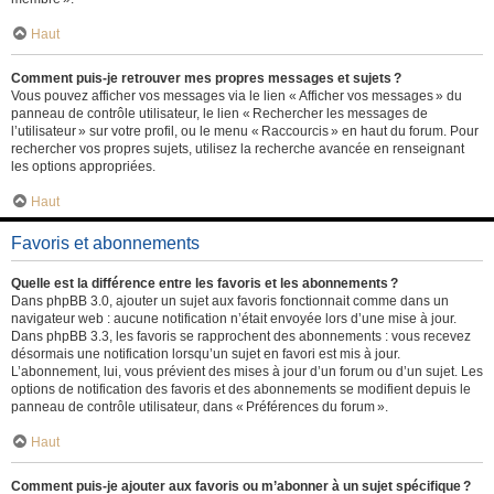
Haut
Comment puis-je retrouver mes propres messages et sujets ?
Vous pouvez afficher vos messages via le lien « Afficher vos messages » du
panneau de contrôle utilisateur, le lien « Rechercher les messages de
l’utilisateur » sur votre profil, ou le menu « Raccourcis » en haut du forum. Pour
rechercher vos propres sujets, utilisez la recherche avancée en renseignant
les options appropriées.
Haut
Favoris et abonnements
Quelle est la différence entre les favoris et les abonnements ?
Dans phpBB 3.0, ajouter un sujet aux favoris fonctionnait comme dans un
navigateur web : aucune notification n’était envoyée lors d’une mise à jour.
Dans phpBB 3.3, les favoris se rapprochent des abonnements : vous recevez
désormais une notification lorsqu’un sujet en favori est mis à jour.
L’abonnement, lui, vous prévient des mises à jour d’un forum ou d’un sujet. Les
options de notification des favoris et des abonnements se modifient depuis le
panneau de contrôle utilisateur, dans « Préférences du forum ».
Haut
Comment puis-je ajouter aux favoris ou m’abonner à un sujet spécifique ?