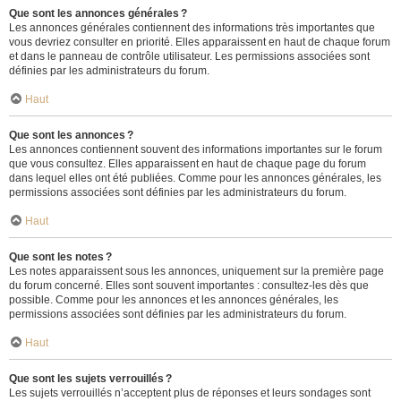
Que sont les annonces générales ?
Les annonces générales contiennent des informations très importantes que
vous devriez consulter en priorité. Elles apparaissent en haut de chaque forum
et dans le panneau de contrôle utilisateur. Les permissions associées sont
définies par les administrateurs du forum.
Haut
Que sont les annonces ?
Les annonces contiennent souvent des informations importantes sur le forum
que vous consultez. Elles apparaissent en haut de chaque page du forum
dans lequel elles ont été publiées. Comme pour les annonces générales, les
permissions associées sont définies par les administrateurs du forum.
Haut
Que sont les notes ?
Les notes apparaissent sous les annonces, uniquement sur la première page
du forum concerné. Elles sont souvent importantes : consultez-les dès que
possible. Comme pour les annonces et les annonces générales, les
permissions associées sont définies par les administrateurs du forum.
Haut
Que sont les sujets verrouillés ?
Les sujets verrouillés n’acceptent plus de réponses et leurs sondages sont