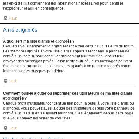
les en-têtes : ils contiennent les informations nécessaires pour identifier
l’expéditeur et agir en conséquence.
Haut
Amis et ignorés
À quoi sert ma liste d’amis et d’ignorés ?
Ces listes vous permettent d’organiser et de trier certains utilisateurs du forum.
Les membres ajoutés à votre liste d’amis apparaissent dans le panneau de
contrôle utilisateur, pour consulter rapidement leur statut en ligne et leur
envoyer des messages privés. Selon le style utilisé, leurs messages peuvent
être mis en surbrillance. Les utilisateurs ajoutés à votre liste d’ignorés voient
leurs messages masqués par défaut.
Haut
Comment puis-je ajouter ou supprimer des utilisateurs de ma liste d’amis
et d’ignorés ?
Chaque profil d’utilisateur contient un lien pour l’ajouter à votre liste d’amis ou
d’ignorés. Vous pouvez aussi ajouter des utilisateurs depuis votre panneau de
contrôle utilisateur en saisissant leur nom. C’est également depuis cette page
que vous pouvez les retirer de vos listes.
Haut