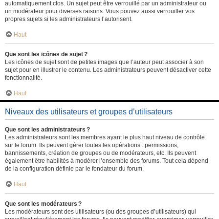
automatiquement clos. Un sujet peut être verrouillé par un administrateur ou
un modérateur pour diverses raisons. Vous pouvez aussi verrouiller vos
propres sujets si les administrateurs l’autorisent.
Haut
Que sont les icônes de sujet ?
Les icônes de sujet sont de petites images que l’auteur peut associer à son
sujet pour en illustrer le contenu. Les administrateurs peuvent désactiver cette
fonctionnalité.
Haut
Niveaux des utilisateurs et groupes d’utilisateurs
Que sont les administrateurs ?
Les administrateurs sont les membres ayant le plus haut niveau de contrôle
sur le forum. Ils peuvent gérer toutes les opérations : permissions,
bannissements, création de groupes ou de modérateurs, etc. Ils peuvent
également être habilités à modérer l’ensemble des forums. Tout cela dépend
de la configuration définie par le fondateur du forum.
Haut
Que sont les modérateurs ?
Les modérateurs sont des utilisateurs (ou des groupes d’utilisateurs) qui