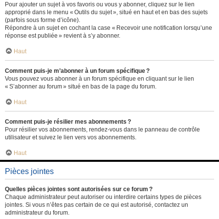
Pour ajouter un sujet à vos favoris ou vous y abonner, cliquez sur le lien
approprié dans le menu « Outils du sujet », situé en haut et en bas des sujets
(parfois sous forme d’icône).
Répondre à un sujet en cochant la case « Recevoir une notification lorsqu’une
réponse est publiée » revient à s’y abonner.
Haut
Comment puis-je m’abonner à un forum spécifique ?
Vous pouvez vous abonner à un forum spécifique en cliquant sur le lien
« S’abonner au forum » situé en bas de la page du forum.
Haut
Comment puis-je résilier mes abonnements ?
Pour résilier vos abonnements, rendez-vous dans le panneau de contrôle
utilisateur et suivez le lien vers vos abonnements.
Haut
Pièces jointes
Quelles pièces jointes sont autorisées sur ce forum ?
Chaque administrateur peut autoriser ou interdire certains types de pièces
jointes. Si vous n’êtes pas certain de ce qui est autorisé, contactez un
administrateur du forum.