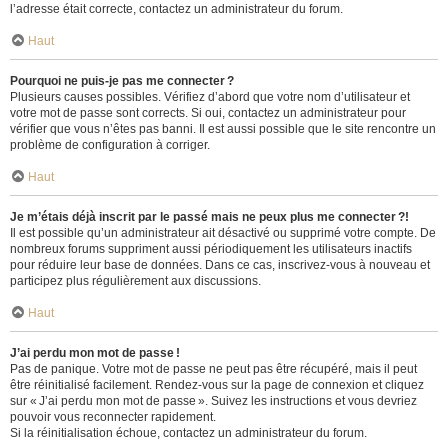
l’adresse était correcte, contactez un administrateur du forum.
Haut
Pourquoi ne puis-je pas me connecter ?
Plusieurs causes possibles. Vérifiez d’abord que votre nom d’utilisateur et
votre mot de passe sont corrects. Si oui, contactez un administrateur pour
vérifier que vous n’êtes pas banni. Il est aussi possible que le site rencontre un
problème de configuration à corriger.
Haut
Je m’étais déjà inscrit par le passé mais ne peux plus me connecter ?!
Il est possible qu’un administrateur ait désactivé ou supprimé votre compte. De
nombreux forums suppriment aussi périodiquement les utilisateurs inactifs
pour réduire leur base de données. Dans ce cas, inscrivez-vous à nouveau et
participez plus régulièrement aux discussions.
Haut
J’ai perdu mon mot de passe !
Pas de panique. Votre mot de passe ne peut pas être récupéré, mais il peut
être réinitialisé facilement. Rendez-vous sur la page de connexion et cliquez
sur « J’ai perdu mon mot de passe ». Suivez les instructions et vous devriez
pouvoir vous reconnecter rapidement.
Si la réinitialisation échoue, contactez un administrateur du forum.