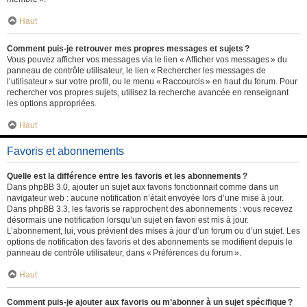
Haut
Comment puis-je retrouver mes propres messages et sujets ?
Vous pouvez afficher vos messages via le lien « Afficher vos messages » du
panneau de contrôle utilisateur, le lien « Rechercher les messages de
l’utilisateur » sur votre profil, ou le menu « Raccourcis » en haut du forum. Pour
rechercher vos propres sujets, utilisez la recherche avancée en renseignant
les options appropriées.
Haut
Favoris et abonnements
Quelle est la différence entre les favoris et les abonnements ?
Dans phpBB 3.0, ajouter un sujet aux favoris fonctionnait comme dans un
navigateur web : aucune notification n’était envoyée lors d’une mise à jour.
Dans phpBB 3.3, les favoris se rapprochent des abonnements : vous recevez
désormais une notification lorsqu’un sujet en favori est mis à jour.
L’abonnement, lui, vous prévient des mises à jour d’un forum ou d’un sujet. Les
options de notification des favoris et des abonnements se modifient depuis le
panneau de contrôle utilisateur, dans « Préférences du forum ».
Haut
Comment puis-je ajouter aux favoris ou m’abonner à un sujet spécifique ?