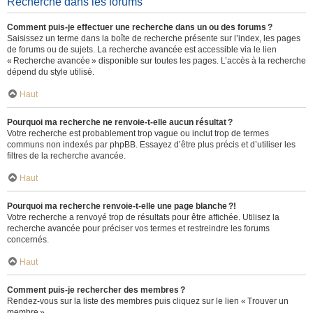
Recherche dans les forums
Comment puis-je effectuer une recherche dans un ou des forums ?
Saisissez un terme dans la boîte de recherche présente sur l’index, les pages
de forums ou de sujets. La recherche avancée est accessible via le lien
« Recherche avancée » disponible sur toutes les pages. L’accès à la recherche
dépend du style utilisé.
Haut
Pourquoi ma recherche ne renvoie-t-elle aucun résultat ?
Votre recherche est probablement trop vague ou inclut trop de termes
communs non indexés par phpBB. Essayez d’être plus précis et d’utiliser les
filtres de la recherche avancée.
Haut
Pourquoi ma recherche renvoie-t-elle une page blanche ?!
Votre recherche a renvoyé trop de résultats pour être affichée. Utilisez la
recherche avancée pour préciser vos termes et restreindre les forums
concernés.
Haut
Comment puis-je rechercher des membres ?
Rendez-vous sur la liste des membres puis cliquez sur le lien « Trouver un
membre ».