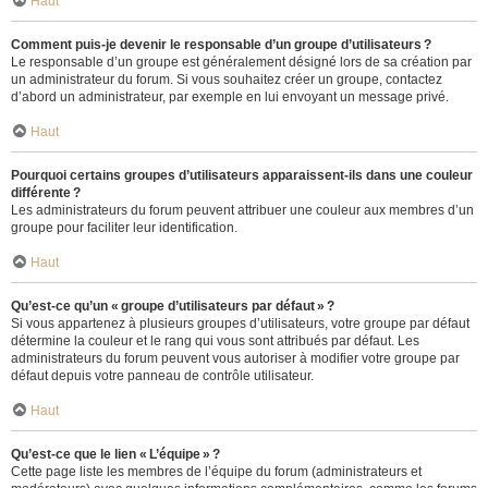
Haut
Comment puis-je devenir le responsable d’un groupe d’utilisateurs ?
Le responsable d’un groupe est généralement désigné lors de sa création par
un administrateur du forum. Si vous souhaitez créer un groupe, contactez
d’abord un administrateur, par exemple en lui envoyant un message privé.
Haut
Pourquoi certains groupes d’utilisateurs apparaissent-ils dans une couleur
différente ?
Les administrateurs du forum peuvent attribuer une couleur aux membres d’un
groupe pour faciliter leur identification.
Haut
Qu’est-ce qu’un « groupe d’utilisateurs par défaut » ?
Si vous appartenez à plusieurs groupes d’utilisateurs, votre groupe par défaut
détermine la couleur et le rang qui vous sont attribués par défaut. Les
administrateurs du forum peuvent vous autoriser à modifier votre groupe par
défaut depuis votre panneau de contrôle utilisateur.
Haut
Qu’est-ce que le lien « L’équipe » ?
Cette page liste les membres de l’équipe du forum (administrateurs et