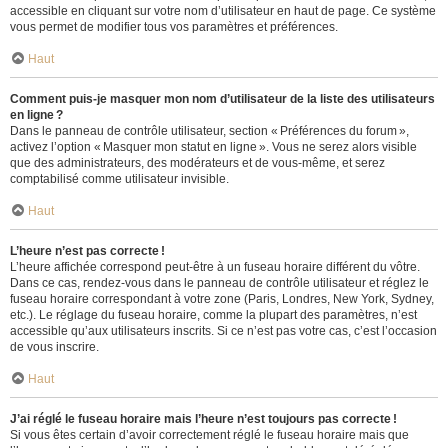
accessible en cliquant sur votre nom d’utilisateur en haut de page. Ce système
vous permet de modifier tous vos paramètres et préférences.
Haut
Comment puis-je masquer mon nom d’utilisateur de la liste des utilisateurs
en ligne ?
Dans le panneau de contrôle utilisateur, section « Préférences du forum »,
activez l’option « Masquer mon statut en ligne ». Vous ne serez alors visible
que des administrateurs, des modérateurs et de vous-même, et serez
comptabilisé comme utilisateur invisible.
Haut
L’heure n’est pas correcte !
L’heure affichée correspond peut-être à un fuseau horaire différent du vôtre.
Dans ce cas, rendez-vous dans le panneau de contrôle utilisateur et réglez le
fuseau horaire correspondant à votre zone (Paris, Londres, New York, Sydney,
etc.). Le réglage du fuseau horaire, comme la plupart des paramètres, n’est
accessible qu’aux utilisateurs inscrits. Si ce n’est pas votre cas, c’est l’occasion
de vous inscrire.
Haut
J’ai réglé le fuseau horaire mais l’heure n’est toujours pas correcte !
Si vous êtes certain d’avoir correctement réglé le fuseau horaire mais que