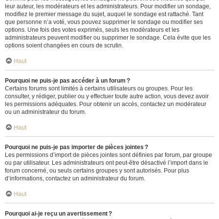
leur auteur, les modérateurs et les administrateurs. Pour modifier un sondage,
modifiez le premier message du sujet, auquel le sondage est rattaché. Tant
que personne n’a voté, vous pouvez supprimer le sondage ou modifier ses
options. Une fois des votes exprimés, seuls les modérateurs et les
administrateurs peuvent modifier ou supprimer le sondage. Cela évite que les
options soient changées en cours de scrutin.
Haut
Pourquoi ne puis-je pas accéder à un forum ?
Certains forums sont limités à certains utilisateurs ou groupes. Pour les
consulter, y rédiger, publier ou y effectuer toute autre action, vous devez avoir
les permissions adéquates. Pour obtenir un accès, contactez un modérateur
ou un administrateur du forum.
Haut
Pourquoi ne puis-je pas importer de pièces jointes ?
Les permissions d’import de pièces jointes sont définies par forum, par groupe
ou par utilisateur. Les administrateurs ont peut-être désactivé l’import dans le
forum concerné, ou seuls certains groupes y sont autorisés. Pour plus
d’informations, contactez un administrateur du forum.
Haut
Pourquoi ai-je reçu un avertissement ?