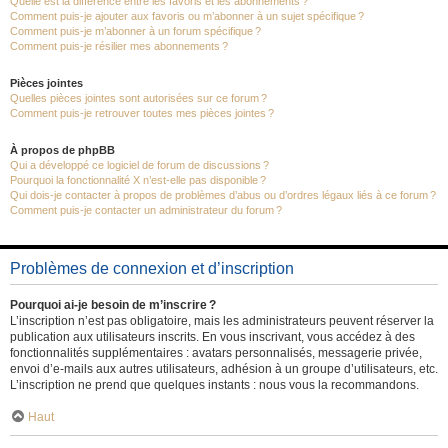
Quelle est la différence entre les favoris et les abonnements ?
Comment puis-je ajouter aux favoris ou m’abonner à un sujet spécifique ?
Comment puis-je m’abonner à un forum spécifique ?
Comment puis-je résilier mes abonnements ?
Pièces jointes
Quelles pièces jointes sont autorisées sur ce forum ?
Comment puis-je retrouver toutes mes pièces jointes ?
À propos de phpBB
Qui a développé ce logiciel de forum de discussions ?
Pourquoi la fonctionnalité X n’est-elle pas disponible ?
Qui dois-je contacter à propos de problèmes d’abus ou d’ordres légaux liés à ce forum ?
Comment puis-je contacter un administrateur du forum ?
Problèmes de connexion et d’inscription
Pourquoi ai-je besoin de m’inscrire ?
L’inscription n’est pas obligatoire, mais les administrateurs peuvent réserver la
publication aux utilisateurs inscrits. En vous inscrivant, vous accédez à des
fonctionnalités supplémentaires : avatars personnalisés, messagerie privée,
envoi d’e-mails aux autres utilisateurs, adhésion à un groupe d’utilisateurs, etc.
L’inscription ne prend que quelques instants : nous vous la recommandons.
Haut