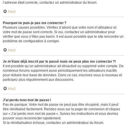
l’adresse était correcte, contactez un administrateur du forum.
Haut
Pourquoi ne puis-je pas me connecter ?
Plusieurs causes possibles. Vérifiez d’abord que votre nom d’utilisateur et
votre mot de passe sont corrects. Si oui, contactez un administrateur pour
vérifier que vous n’êtes pas banni. Il est aussi possible que le site rencontre un
problème de configuration à corriger.
Haut
Je m’étais déjà inscrit par le passé mais ne peux plus me connecter ?!
Il est possible qu’un administrateur ait désactivé ou supprimé votre compte. De
nombreux forums suppriment aussi périodiquement les utilisateurs inactifs
pour réduire leur base de données. Dans ce cas, inscrivez-vous à nouveau et
participez plus régulièrement aux discussions.
Haut
J’ai perdu mon mot de passe !
Pas de panique. Votre mot de passe ne peut pas être récupéré, mais il peut
être réinitialisé facilement. Rendez-vous sur la page de connexion et cliquez
sur « J’ai perdu mon mot de passe ». Suivez les instructions et vous devriez
pouvoir vous reconnecter rapidement.
Si la réinitialisation échoue, contactez un administrateur du forum.