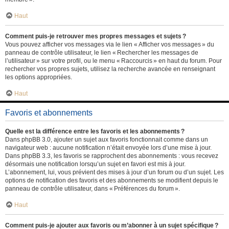
Haut
Comment puis-je retrouver mes propres messages et sujets ?
Vous pouvez afficher vos messages via le lien « Afficher vos messages » du
panneau de contrôle utilisateur, le lien « Rechercher les messages de
l’utilisateur » sur votre profil, ou le menu « Raccourcis » en haut du forum. Pour
rechercher vos propres sujets, utilisez la recherche avancée en renseignant
les options appropriées.
Haut
Favoris et abonnements
Quelle est la différence entre les favoris et les abonnements ?
Dans phpBB 3.0, ajouter un sujet aux favoris fonctionnait comme dans un
navigateur web : aucune notification n’était envoyée lors d’une mise à jour.
Dans phpBB 3.3, les favoris se rapprochent des abonnements : vous recevez
désormais une notification lorsqu’un sujet en favori est mis à jour.
L’abonnement, lui, vous prévient des mises à jour d’un forum ou d’un sujet. Les
options de notification des favoris et des abonnements se modifient depuis le
panneau de contrôle utilisateur, dans « Préférences du forum ».
Haut
Comment puis-je ajouter aux favoris ou m’abonner à un sujet spécifique ?