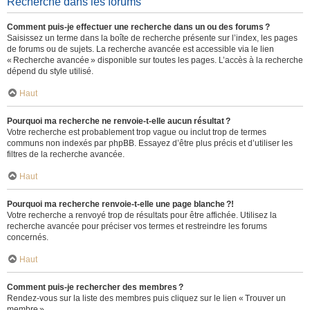
Recherche dans les forums
Comment puis-je effectuer une recherche dans un ou des forums ?
Saisissez un terme dans la boîte de recherche présente sur l’index, les pages
de forums ou de sujets. La recherche avancée est accessible via le lien
« Recherche avancée » disponible sur toutes les pages. L’accès à la recherche
dépend du style utilisé.
Haut
Pourquoi ma recherche ne renvoie-t-elle aucun résultat ?
Votre recherche est probablement trop vague ou inclut trop de termes
communs non indexés par phpBB. Essayez d’être plus précis et d’utiliser les
filtres de la recherche avancée.
Haut
Pourquoi ma recherche renvoie-t-elle une page blanche ?!
Votre recherche a renvoyé trop de résultats pour être affichée. Utilisez la
recherche avancée pour préciser vos termes et restreindre les forums
concernés.
Haut
Comment puis-je rechercher des membres ?
Rendez-vous sur la liste des membres puis cliquez sur le lien « Trouver un
membre ».