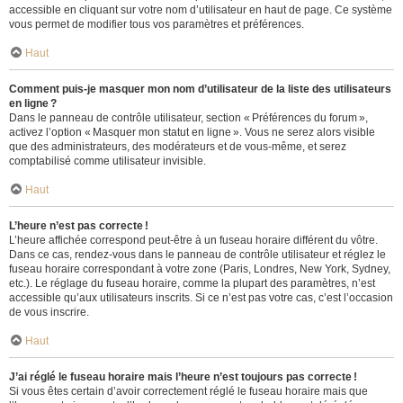
accessible en cliquant sur votre nom d’utilisateur en haut de page. Ce système
vous permet de modifier tous vos paramètres et préférences.
Haut
Comment puis-je masquer mon nom d’utilisateur de la liste des utilisateurs
en ligne ?
Dans le panneau de contrôle utilisateur, section « Préférences du forum »,
activez l’option « Masquer mon statut en ligne ». Vous ne serez alors visible
que des administrateurs, des modérateurs et de vous-même, et serez
comptabilisé comme utilisateur invisible.
Haut
L’heure n’est pas correcte !
L’heure affichée correspond peut-être à un fuseau horaire différent du vôtre.
Dans ce cas, rendez-vous dans le panneau de contrôle utilisateur et réglez le
fuseau horaire correspondant à votre zone (Paris, Londres, New York, Sydney,
etc.). Le réglage du fuseau horaire, comme la plupart des paramètres, n’est
accessible qu’aux utilisateurs inscrits. Si ce n’est pas votre cas, c’est l’occasion
de vous inscrire.
Haut
J’ai réglé le fuseau horaire mais l’heure n’est toujours pas correcte !
Si vous êtes certain d’avoir correctement réglé le fuseau horaire mais que