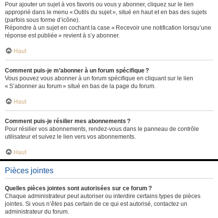
Pour ajouter un sujet à vos favoris ou vous y abonner, cliquez sur le lien
approprié dans le menu « Outils du sujet », situé en haut et en bas des sujets
(parfois sous forme d’icône).
Répondre à un sujet en cochant la case « Recevoir une notification lorsqu’une
réponse est publiée » revient à s’y abonner.
Haut
Comment puis-je m’abonner à un forum spécifique ?
Vous pouvez vous abonner à un forum spécifique en cliquant sur le lien
« S’abonner au forum » situé en bas de la page du forum.
Haut
Comment puis-je résilier mes abonnements ?
Pour résilier vos abonnements, rendez-vous dans le panneau de contrôle
utilisateur et suivez le lien vers vos abonnements.
Haut
Pièces jointes
Quelles pièces jointes sont autorisées sur ce forum ?
Chaque administrateur peut autoriser ou interdire certains types de pièces
jointes. Si vous n’êtes pas certain de ce qui est autorisé, contactez un
administrateur du forum.