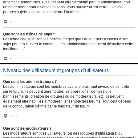
automatiquement clos. Un sujet peut être verrouillé par un administrateur ou
un modérateur pour diverses raisons. Vous pouvez aussi verrouiller vos
propres sujets si les administrateurs l’autorisent.
Haut
Que sont les icônes de sujet ?
Les icônes de sujet sont de petites images que l’auteur peut associer à son
sujet pour en illustrer le contenu. Les administrateurs peuvent désactiver cette
fonctionnalité.
Haut
Niveaux des utilisateurs et groupes d’utilisateurs
Que sont les administrateurs ?
Les administrateurs sont les membres ayant le plus haut niveau de contrôle
sur le forum. Ils peuvent gérer toutes les opérations : permissions,
bannissements, création de groupes ou de modérateurs, etc. Ils peuvent
également être habilités à modérer l’ensemble des forums. Tout cela dépend
de la configuration définie par le fondateur du forum.
Haut
Que sont les modérateurs ?
Les modérateurs sont des utilisateurs (ou des groupes d’utilisateurs) qui