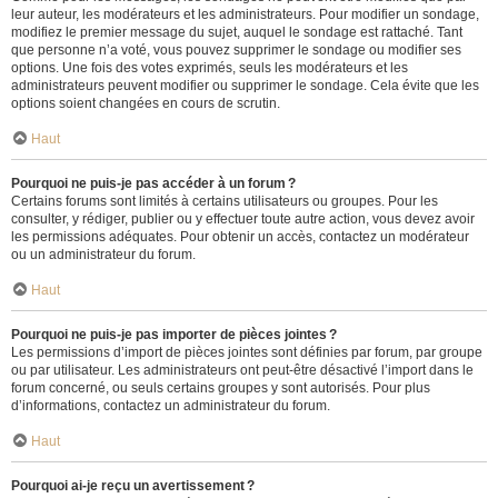
leur auteur, les modérateurs et les administrateurs. Pour modifier un sondage,
modifiez le premier message du sujet, auquel le sondage est rattaché. Tant
que personne n’a voté, vous pouvez supprimer le sondage ou modifier ses
options. Une fois des votes exprimés, seuls les modérateurs et les
administrateurs peuvent modifier ou supprimer le sondage. Cela évite que les
options soient changées en cours de scrutin.
Haut
Pourquoi ne puis-je pas accéder à un forum ?
Certains forums sont limités à certains utilisateurs ou groupes. Pour les
consulter, y rédiger, publier ou y effectuer toute autre action, vous devez avoir
les permissions adéquates. Pour obtenir un accès, contactez un modérateur
ou un administrateur du forum.
Haut
Pourquoi ne puis-je pas importer de pièces jointes ?
Les permissions d’import de pièces jointes sont définies par forum, par groupe
ou par utilisateur. Les administrateurs ont peut-être désactivé l’import dans le
forum concerné, ou seuls certains groupes y sont autorisés. Pour plus
d’informations, contactez un administrateur du forum.
Haut
Pourquoi ai-je reçu un avertissement ?