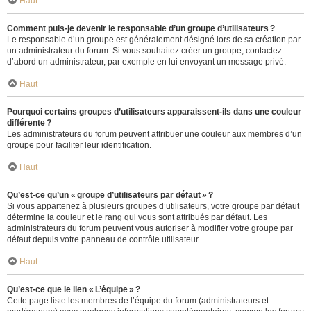
Haut
Comment puis-je devenir le responsable d’un groupe d’utilisateurs ?
Le responsable d’un groupe est généralement désigné lors de sa création par
un administrateur du forum. Si vous souhaitez créer un groupe, contactez
d’abord un administrateur, par exemple en lui envoyant un message privé.
Haut
Pourquoi certains groupes d’utilisateurs apparaissent-ils dans une couleur
différente ?
Les administrateurs du forum peuvent attribuer une couleur aux membres d’un
groupe pour faciliter leur identification.
Haut
Qu’est-ce qu’un « groupe d’utilisateurs par défaut » ?
Si vous appartenez à plusieurs groupes d’utilisateurs, votre groupe par défaut
détermine la couleur et le rang qui vous sont attribués par défaut. Les
administrateurs du forum peuvent vous autoriser à modifier votre groupe par
défaut depuis votre panneau de contrôle utilisateur.
Haut
Qu’est-ce que le lien « L’équipe » ?
Cette page liste les membres de l’équipe du forum (administrateurs et