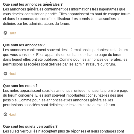
Que sont les annonces générales ?
Les annonces générales contiennent des informations très importantes que
vous devriez consulter en priorité. Elles apparaissent en haut de chaque forum
et dans le panneau de contrôle utilisateur. Les permissions associées sont
définies par les administrateurs du forum.
Haut
Que sont les annonces ?
Les annonces contiennent souvent des informations importantes sur le forum
que vous consultez. Elles apparaissent en haut de chaque page du forum
dans lequel elles ont été publiées. Comme pour les annonces générales, les
permissions associées sont définies par les administrateurs du forum.
Haut
Que sont les notes ?
Les notes apparaissent sous les annonces, uniquement sur la première page
du forum concerné. Elles sont souvent importantes : consultez-les dès que
possible. Comme pour les annonces et les annonces générales, les
permissions associées sont définies par les administrateurs du forum.
Haut
Que sont les sujets verrouillés ?
Les sujets verrouillés n’acceptent plus de réponses et leurs sondages sont