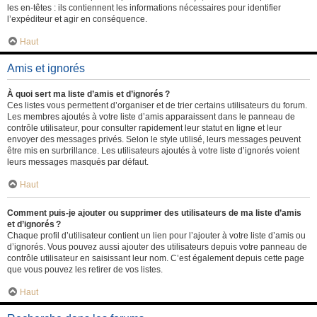
les en-têtes : ils contiennent les informations nécessaires pour identifier
l’expéditeur et agir en conséquence.
Haut
Amis et ignorés
À quoi sert ma liste d’amis et d’ignorés ?
Ces listes vous permettent d’organiser et de trier certains utilisateurs du forum.
Les membres ajoutés à votre liste d’amis apparaissent dans le panneau de
contrôle utilisateur, pour consulter rapidement leur statut en ligne et leur
envoyer des messages privés. Selon le style utilisé, leurs messages peuvent
être mis en surbrillance. Les utilisateurs ajoutés à votre liste d’ignorés voient
leurs messages masqués par défaut.
Haut
Comment puis-je ajouter ou supprimer des utilisateurs de ma liste d’amis
et d’ignorés ?
Chaque profil d’utilisateur contient un lien pour l’ajouter à votre liste d’amis ou
d’ignorés. Vous pouvez aussi ajouter des utilisateurs depuis votre panneau de
contrôle utilisateur en saisissant leur nom. C’est également depuis cette page
que vous pouvez les retirer de vos listes.
Haut