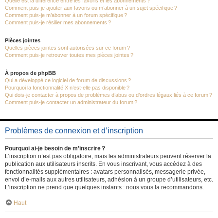
Quelle est la différence entre les favoris et les abonnements ?
Comment puis-je ajouter aux favoris ou m’abonner à un sujet spécifique ?
Comment puis-je m’abonner à un forum spécifique ?
Comment puis-je résilier mes abonnements ?
Pièces jointes
Quelles pièces jointes sont autorisées sur ce forum ?
Comment puis-je retrouver toutes mes pièces jointes ?
À propos de phpBB
Qui a développé ce logiciel de forum de discussions ?
Pourquoi la fonctionnalité X n’est-elle pas disponible ?
Qui dois-je contacter à propos de problèmes d’abus ou d’ordres légaux liés à ce forum ?
Comment puis-je contacter un administrateur du forum ?
Problèmes de connexion et d’inscription
Pourquoi ai-je besoin de m’inscrire ?
L’inscription n’est pas obligatoire, mais les administrateurs peuvent réserver la
publication aux utilisateurs inscrits. En vous inscrivant, vous accédez à des
fonctionnalités supplémentaires : avatars personnalisés, messagerie privée,
envoi d’e-mails aux autres utilisateurs, adhésion à un groupe d’utilisateurs, etc.
L’inscription ne prend que quelques instants : nous vous la recommandons.
Haut