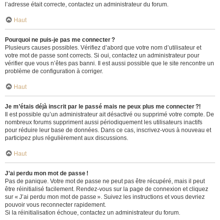
l’adresse était correcte, contactez un administrateur du forum.
Haut
Pourquoi ne puis-je pas me connecter ?
Plusieurs causes possibles. Vérifiez d’abord que votre nom d’utilisateur et
votre mot de passe sont corrects. Si oui, contactez un administrateur pour
vérifier que vous n’êtes pas banni. Il est aussi possible que le site rencontre un
problème de configuration à corriger.
Haut
Je m’étais déjà inscrit par le passé mais ne peux plus me connecter ?!
Il est possible qu’un administrateur ait désactivé ou supprimé votre compte. De
nombreux forums suppriment aussi périodiquement les utilisateurs inactifs
pour réduire leur base de données. Dans ce cas, inscrivez-vous à nouveau et
participez plus régulièrement aux discussions.
Haut
J’ai perdu mon mot de passe !
Pas de panique. Votre mot de passe ne peut pas être récupéré, mais il peut
être réinitialisé facilement. Rendez-vous sur la page de connexion et cliquez
sur « J’ai perdu mon mot de passe ». Suivez les instructions et vous devriez
pouvoir vous reconnecter rapidement.
Si la réinitialisation échoue, contactez un administrateur du forum.