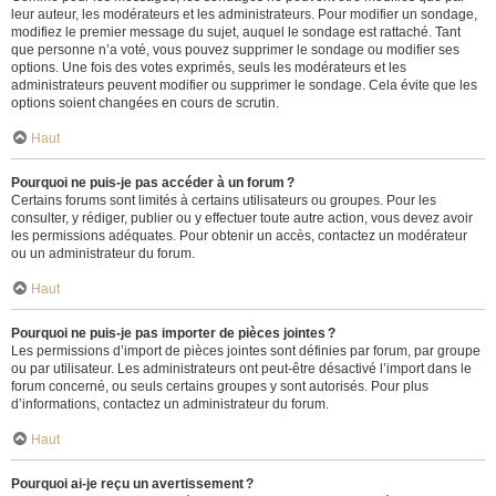
leur auteur, les modérateurs et les administrateurs. Pour modifier un sondage,
modifiez le premier message du sujet, auquel le sondage est rattaché. Tant
que personne n’a voté, vous pouvez supprimer le sondage ou modifier ses
options. Une fois des votes exprimés, seuls les modérateurs et les
administrateurs peuvent modifier ou supprimer le sondage. Cela évite que les
options soient changées en cours de scrutin.
Haut
Pourquoi ne puis-je pas accéder à un forum ?
Certains forums sont limités à certains utilisateurs ou groupes. Pour les
consulter, y rédiger, publier ou y effectuer toute autre action, vous devez avoir
les permissions adéquates. Pour obtenir un accès, contactez un modérateur
ou un administrateur du forum.
Haut
Pourquoi ne puis-je pas importer de pièces jointes ?
Les permissions d’import de pièces jointes sont définies par forum, par groupe
ou par utilisateur. Les administrateurs ont peut-être désactivé l’import dans le
forum concerné, ou seuls certains groupes y sont autorisés. Pour plus
d’informations, contactez un administrateur du forum.
Haut
Pourquoi ai-je reçu un avertissement ?