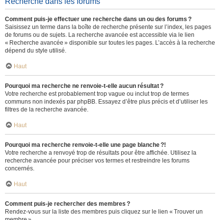
Recherche dans les forums
Comment puis-je effectuer une recherche dans un ou des forums ?
Saisissez un terme dans la boîte de recherche présente sur l’index, les pages
de forums ou de sujets. La recherche avancée est accessible via le lien
« Recherche avancée » disponible sur toutes les pages. L’accès à la recherche
dépend du style utilisé.
Haut
Pourquoi ma recherche ne renvoie-t-elle aucun résultat ?
Votre recherche est probablement trop vague ou inclut trop de termes
communs non indexés par phpBB. Essayez d’être plus précis et d’utiliser les
filtres de la recherche avancée.
Haut
Pourquoi ma recherche renvoie-t-elle une page blanche ?!
Votre recherche a renvoyé trop de résultats pour être affichée. Utilisez la
recherche avancée pour préciser vos termes et restreindre les forums
concernés.
Haut
Comment puis-je rechercher des membres ?
Rendez-vous sur la liste des membres puis cliquez sur le lien « Trouver un
membre ».