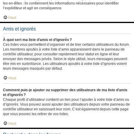
les en-têtes : ils contiennent les informations nécessaires pour identifier
l’expéditeur et agir en conséquence.
Haut
Amis et ignorés
À quoi sert ma liste d’amis et d’ignorés ?
Ces listes vous permettent d’organiser et de trier certains utilisateurs du forum.
Les membres ajoutés à votre liste d’amis apparaissent dans le panneau de
contrôle utilisateur, pour consulter rapidement leur statut en ligne et leur
envoyer des messages privés. Selon le style utilisé, leurs messages peuvent
être mis en surbrillance. Les utilisateurs ajoutés à votre liste d’ignorés voient
leurs messages masqués par défaut.
Haut
Comment puis-je ajouter ou supprimer des utilisateurs de ma liste d’amis
et d’ignorés ?
Chaque profil d’utilisateur contient un lien pour l’ajouter à votre liste d’amis ou
d’ignorés. Vous pouvez aussi ajouter des utilisateurs depuis votre panneau de
contrôle utilisateur en saisissant leur nom. C’est également depuis cette page
que vous pouvez les retirer de vos listes.
Haut