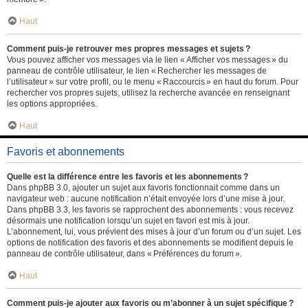
Haut
Comment puis-je retrouver mes propres messages et sujets ?
Vous pouvez afficher vos messages via le lien « Afficher vos messages » du
panneau de contrôle utilisateur, le lien « Rechercher les messages de
l’utilisateur » sur votre profil, ou le menu « Raccourcis » en haut du forum. Pour
rechercher vos propres sujets, utilisez la recherche avancée en renseignant
les options appropriées.
Haut
Favoris et abonnements
Quelle est la différence entre les favoris et les abonnements ?
Dans phpBB 3.0, ajouter un sujet aux favoris fonctionnait comme dans un
navigateur web : aucune notification n’était envoyée lors d’une mise à jour.
Dans phpBB 3.3, les favoris se rapprochent des abonnements : vous recevez
désormais une notification lorsqu’un sujet en favori est mis à jour.
L’abonnement, lui, vous prévient des mises à jour d’un forum ou d’un sujet. Les
options de notification des favoris et des abonnements se modifient depuis le
panneau de contrôle utilisateur, dans « Préférences du forum ».
Haut
Comment puis-je ajouter aux favoris ou m’abonner à un sujet spécifique ?