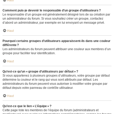
Haut
Comment puis-je devenir le responsable d’un groupe d’utilisateurs ?
Le responsable d’un groupe est généralement désigné lors de sa création par
un administrateur du forum. Si vous souhaitez créer un groupe, contactez
d’abord un administrateur, par exemple en lui envoyant un message privé.
Haut
Pourquoi certains groupes d’utilisateurs apparaissent-ils dans une couleur
différente ?
Les administrateurs du forum peuvent attribuer une couleur aux membres d’un
groupe pour faciliter leur identification.
Haut
Qu’est-ce qu’un « groupe d’utilisateurs par défaut » ?
Si vous appartenez à plusieurs groupes d’utilisateurs, votre groupe par défaut
détermine la couleur et le rang qui vous sont attribués par défaut. Les
administrateurs du forum peuvent vous autoriser à modifier votre groupe par
défaut depuis votre panneau de contrôle utilisateur.
Haut
Qu’est-ce que le lien « L’équipe » ?
Cette page liste les membres de l’équipe du forum (administrateurs et