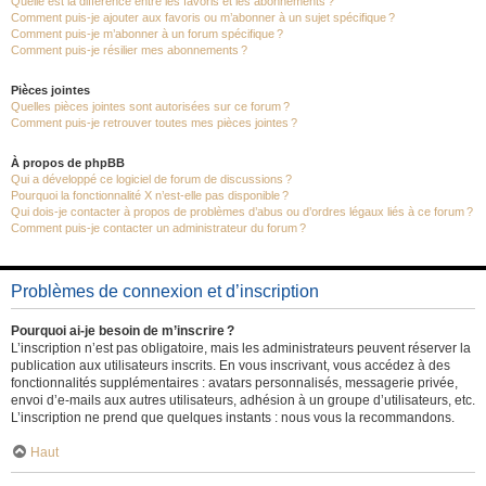
Quelle est la différence entre les favoris et les abonnements ?
Comment puis-je ajouter aux favoris ou m’abonner à un sujet spécifique ?
Comment puis-je m’abonner à un forum spécifique ?
Comment puis-je résilier mes abonnements ?
Pièces jointes
Quelles pièces jointes sont autorisées sur ce forum ?
Comment puis-je retrouver toutes mes pièces jointes ?
À propos de phpBB
Qui a développé ce logiciel de forum de discussions ?
Pourquoi la fonctionnalité X n’est-elle pas disponible ?
Qui dois-je contacter à propos de problèmes d’abus ou d’ordres légaux liés à ce forum ?
Comment puis-je contacter un administrateur du forum ?
Problèmes de connexion et d’inscription
Pourquoi ai-je besoin de m’inscrire ?
L’inscription n’est pas obligatoire, mais les administrateurs peuvent réserver la
publication aux utilisateurs inscrits. En vous inscrivant, vous accédez à des
fonctionnalités supplémentaires : avatars personnalisés, messagerie privée,
envoi d’e-mails aux autres utilisateurs, adhésion à un groupe d’utilisateurs, etc.
L’inscription ne prend que quelques instants : nous vous la recommandons.
Haut