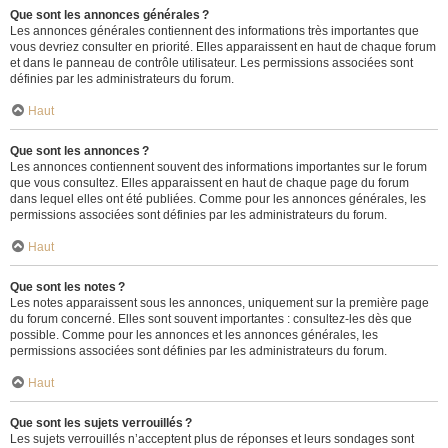
Que sont les annonces générales ?
Les annonces générales contiennent des informations très importantes que
vous devriez consulter en priorité. Elles apparaissent en haut de chaque forum
et dans le panneau de contrôle utilisateur. Les permissions associées sont
définies par les administrateurs du forum.
Haut
Que sont les annonces ?
Les annonces contiennent souvent des informations importantes sur le forum
que vous consultez. Elles apparaissent en haut de chaque page du forum
dans lequel elles ont été publiées. Comme pour les annonces générales, les
permissions associées sont définies par les administrateurs du forum.
Haut
Que sont les notes ?
Les notes apparaissent sous les annonces, uniquement sur la première page
du forum concerné. Elles sont souvent importantes : consultez-les dès que
possible. Comme pour les annonces et les annonces générales, les
permissions associées sont définies par les administrateurs du forum.
Haut
Que sont les sujets verrouillés ?
Les sujets verrouillés n’acceptent plus de réponses et leurs sondages sont