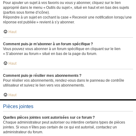
Pour ajouter un sujet à vos favoris ou vous y abonner, cliquez sur le lien
approprié dans le menu « Outils du sujet », situé en haut et en bas des sujets
(parfois sous forme d’icône).
Répondre à un sujet en cochant la case « Recevoir une notification lorsqu’une
réponse est publiée » revient à s’y abonner.
Haut
Comment puis-je m’abonner à un forum spécifique ?
Vous pouvez vous abonner à un forum spécifique en cliquant sur le lien
« S’abonner au forum » situé en bas de la page du forum.
Haut
Comment puis-je résilier mes abonnements ?
Pour résilier vos abonnements, rendez-vous dans le panneau de contrôle
utilisateur et suivez le lien vers vos abonnements.
Haut
Pièces jointes
Quelles pièces jointes sont autorisées sur ce forum ?
Chaque administrateur peut autoriser ou interdire certains types de pièces
jointes. Si vous n’êtes pas certain de ce qui est autorisé, contactez un
administrateur du forum.