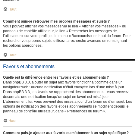
Haut
Comment puis-je retrouver mes propres messages et sujets ?
Vous pouvez afficher vos messages via le lien « Afficher vos messages » du
panneau de contrôle utilisateur, le lien « Rechercher les messages de
l’utilisateur » sur votre profil, ou le menu « Raccourcis » en haut du forum. Pour
rechercher vos propres sujets, utilisez la recherche avancée en renseignant
les options appropriées.
Haut
Favoris et abonnements
Quelle est la différence entre les favoris et les abonnements ?
Dans phpBB 3.0, ajouter un sujet aux favoris fonctionnait comme dans un
navigateur web : aucune notification n’était envoyée lors d’une mise à jour.
Dans phpBB 3.3, les favoris se rapprochent des abonnements : vous recevez
désormais une notification lorsqu’un sujet en favori est mis à jour.
L’abonnement, lui, vous prévient des mises à jour d’un forum ou d’un sujet. Les
options de notification des favoris et des abonnements se modifient depuis le
panneau de contrôle utilisateur, dans « Préférences du forum ».
Haut
Comment puis-je ajouter aux favoris ou m’abonner à un sujet spécifique ?