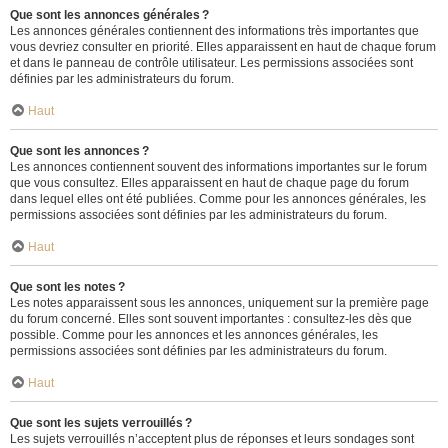
Que sont les annonces générales ?
Les annonces générales contiennent des informations très importantes que
vous devriez consulter en priorité. Elles apparaissent en haut de chaque forum
et dans le panneau de contrôle utilisateur. Les permissions associées sont
définies par les administrateurs du forum.
Haut
Que sont les annonces ?
Les annonces contiennent souvent des informations importantes sur le forum
que vous consultez. Elles apparaissent en haut de chaque page du forum
dans lequel elles ont été publiées. Comme pour les annonces générales, les
permissions associées sont définies par les administrateurs du forum.
Haut
Que sont les notes ?
Les notes apparaissent sous les annonces, uniquement sur la première page
du forum concerné. Elles sont souvent importantes : consultez-les dès que
possible. Comme pour les annonces et les annonces générales, les
permissions associées sont définies par les administrateurs du forum.
Haut
Que sont les sujets verrouillés ?
Les sujets verrouillés n’acceptent plus de réponses et leurs sondages sont