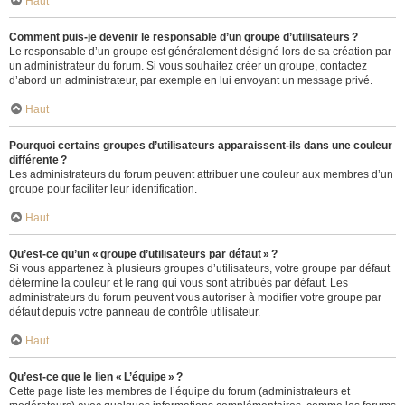
Haut
Comment puis-je devenir le responsable d’un groupe d’utilisateurs ?
Le responsable d’un groupe est généralement désigné lors de sa création par
un administrateur du forum. Si vous souhaitez créer un groupe, contactez
d’abord un administrateur, par exemple en lui envoyant un message privé.
Haut
Pourquoi certains groupes d’utilisateurs apparaissent-ils dans une couleur
différente ?
Les administrateurs du forum peuvent attribuer une couleur aux membres d’un
groupe pour faciliter leur identification.
Haut
Qu’est-ce qu’un « groupe d’utilisateurs par défaut » ?
Si vous appartenez à plusieurs groupes d’utilisateurs, votre groupe par défaut
détermine la couleur et le rang qui vous sont attribués par défaut. Les
administrateurs du forum peuvent vous autoriser à modifier votre groupe par
défaut depuis votre panneau de contrôle utilisateur.
Haut
Qu’est-ce que le lien « L’équipe » ?
Cette page liste les membres de l’équipe du forum (administrateurs et