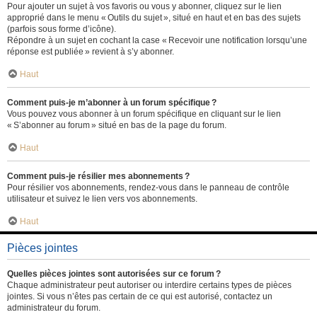
Pour ajouter un sujet à vos favoris ou vous y abonner, cliquez sur le lien
approprié dans le menu « Outils du sujet », situé en haut et en bas des sujets
(parfois sous forme d’icône).
Répondre à un sujet en cochant la case « Recevoir une notification lorsqu’une
réponse est publiée » revient à s’y abonner.
Haut
Comment puis-je m’abonner à un forum spécifique ?
Vous pouvez vous abonner à un forum spécifique en cliquant sur le lien
« S’abonner au forum » situé en bas de la page du forum.
Haut
Comment puis-je résilier mes abonnements ?
Pour résilier vos abonnements, rendez-vous dans le panneau de contrôle
utilisateur et suivez le lien vers vos abonnements.
Haut
Pièces jointes
Quelles pièces jointes sont autorisées sur ce forum ?
Chaque administrateur peut autoriser ou interdire certains types de pièces
jointes. Si vous n’êtes pas certain de ce qui est autorisé, contactez un
administrateur du forum.