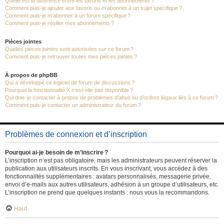
Quelle est la différence entre les favoris et les abonnements ?
Comment puis-je ajouter aux favoris ou m’abonner à un sujet spécifique ?
Comment puis-je m’abonner à un forum spécifique ?
Comment puis-je résilier mes abonnements ?
Pièces jointes
Quelles pièces jointes sont autorisées sur ce forum ?
Comment puis-je retrouver toutes mes pièces jointes ?
À propos de phpBB
Qui a développé ce logiciel de forum de discussions ?
Pourquoi la fonctionnalité X n’est-elle pas disponible ?
Qui dois-je contacter à propos de problèmes d’abus ou d’ordres légaux liés à ce forum ?
Comment puis-je contacter un administrateur du forum ?
Problèmes de connexion et d’inscription
Pourquoi ai-je besoin de m’inscrire ?
L’inscription n’est pas obligatoire, mais les administrateurs peuvent réserver la
publication aux utilisateurs inscrits. En vous inscrivant, vous accédez à des
fonctionnalités supplémentaires : avatars personnalisés, messagerie privée,
envoi d’e-mails aux autres utilisateurs, adhésion à un groupe d’utilisateurs, etc.
L’inscription ne prend que quelques instants : nous vous la recommandons.
Haut