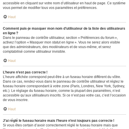
accessible en cliquant sur votre nom d’utilisateur en haut de page. Ce système
vous permet de modifier tous vos paramètres et préférences.
Haut
Comment puis-je masquer mon nom d’utilisateur de la liste des utilisateurs
en ligne ?
Dans le panneau de contrôle utilisateur, section « Préférences du forum »,
activez l’option « Masquer mon statut en ligne ». Vous ne serez alors visible
que des administrateurs, des modérateurs et de vous-même, et serez
comptabilisé comme utilisateur invisible.
Haut
L’heure n’est pas correcte !
L’heure affichée correspond peut-être à un fuseau horaire différent du vôtre.
Dans ce cas, rendez-vous dans le panneau de contrôle utilisateur et réglez le
fuseau horaire correspondant à votre zone (Paris, Londres, New York, Sydney,
etc.). Le réglage du fuseau horaire, comme la plupart des paramètres, n’est
accessible qu’aux utilisateurs inscrits. Si ce n’est pas votre cas, c’est l’occasion
de vous inscrire.
Haut
J’ai réglé le fuseau horaire mais l’heure n’est toujours pas correcte !
Si vous êtes certain d’avoir correctement réglé le fuseau horaire mais que