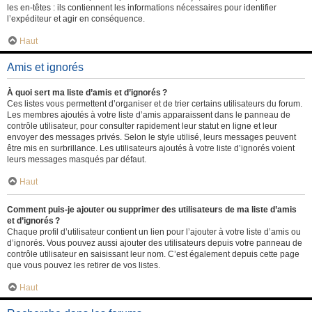
les en-têtes : ils contiennent les informations nécessaires pour identifier
l’expéditeur et agir en conséquence.
Haut
Amis et ignorés
À quoi sert ma liste d’amis et d’ignorés ?
Ces listes vous permettent d’organiser et de trier certains utilisateurs du forum.
Les membres ajoutés à votre liste d’amis apparaissent dans le panneau de
contrôle utilisateur, pour consulter rapidement leur statut en ligne et leur
envoyer des messages privés. Selon le style utilisé, leurs messages peuvent
être mis en surbrillance. Les utilisateurs ajoutés à votre liste d’ignorés voient
leurs messages masqués par défaut.
Haut
Comment puis-je ajouter ou supprimer des utilisateurs de ma liste d’amis
et d’ignorés ?
Chaque profil d’utilisateur contient un lien pour l’ajouter à votre liste d’amis ou
d’ignorés. Vous pouvez aussi ajouter des utilisateurs depuis votre panneau de
contrôle utilisateur en saisissant leur nom. C’est également depuis cette page
que vous pouvez les retirer de vos listes.
Haut