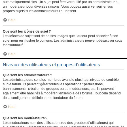
automatiquement clos. Un sujet peut être verrouillé par un administrateur ou
un modérateur pour diverses raisons. Vous pouvez aussi verrouiller vos
propres sujets si les administrateurs l’autorisent.
Haut
Que sont les icônes de sujet ?
Les icônes de sujet sont de petites images que l’auteur peut associer à son
sujet pour en illustrer le contenu. Les administrateurs peuvent désactiver cette
fonctionnalité.
Haut
Niveaux des utilisateurs et groupes d’utilisateurs
Que sont les administrateurs ?
Les administrateurs sont les membres ayant le plus haut niveau de contrôle
sur le forum. Ils peuvent gérer toutes les opérations : permissions,
bannissements, création de groupes ou de modérateurs, etc. Ils peuvent
également être habilités à modérer l’ensemble des forums. Tout cela dépend
de la configuration définie par le fondateur du forum.
Haut
Que sont les modérateurs ?
Les modérateurs sont des utilisateurs (ou des groupes d’utilisateurs) qui