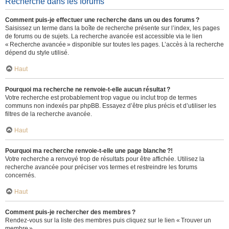
Recherche dans les forums
Comment puis-je effectuer une recherche dans un ou des forums ?
Saisissez un terme dans la boîte de recherche présente sur l’index, les pages
de forums ou de sujets. La recherche avancée est accessible via le lien
« Recherche avancée » disponible sur toutes les pages. L’accès à la recherche
dépend du style utilisé.
Haut
Pourquoi ma recherche ne renvoie-t-elle aucun résultat ?
Votre recherche est probablement trop vague ou inclut trop de termes
communs non indexés par phpBB. Essayez d’être plus précis et d’utiliser les
filtres de la recherche avancée.
Haut
Pourquoi ma recherche renvoie-t-elle une page blanche ?!
Votre recherche a renvoyé trop de résultats pour être affichée. Utilisez la
recherche avancée pour préciser vos termes et restreindre les forums
concernés.
Haut
Comment puis-je rechercher des membres ?
Rendez-vous sur la liste des membres puis cliquez sur le lien « Trouver un
membre ».