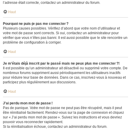
l’adresse était correcte, contactez un administrateur du forum.
Haut
Pourquoi ne puis-je pas me connecter ?
Plusieurs causes possibles. Vérifiez d’abord que votre nom d’utilisateur et
votre mot de passe sont corrects. Si oui, contactez un administrateur pour
vérifier que vous n’êtes pas banni. Il est aussi possible que le site rencontre un
problème de configuration à corriger.
Haut
Je m’étais déjà inscrit par le passé mais ne peux plus me connecter ?!
Il est possible qu’un administrateur ait désactivé ou supprimé votre compte. De
nombreux forums suppriment aussi périodiquement les utilisateurs inactifs
pour réduire leur base de données. Dans ce cas, inscrivez-vous à nouveau et
participez plus régulièrement aux discussions.
Haut
J’ai perdu mon mot de passe !
Pas de panique. Votre mot de passe ne peut pas être récupéré, mais il peut
être réinitialisé facilement. Rendez-vous sur la page de connexion et cliquez
sur « J’ai perdu mon mot de passe ». Suivez les instructions et vous devriez
pouvoir vous reconnecter rapidement.
Si la réinitialisation échoue, contactez un administrateur du forum.