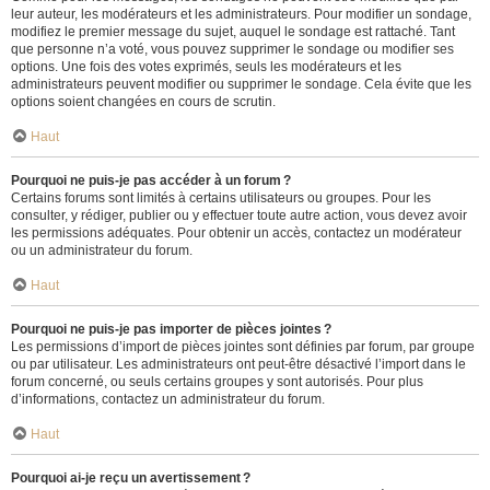
leur auteur, les modérateurs et les administrateurs. Pour modifier un sondage,
modifiez le premier message du sujet, auquel le sondage est rattaché. Tant
que personne n’a voté, vous pouvez supprimer le sondage ou modifier ses
options. Une fois des votes exprimés, seuls les modérateurs et les
administrateurs peuvent modifier ou supprimer le sondage. Cela évite que les
options soient changées en cours de scrutin.
Haut
Pourquoi ne puis-je pas accéder à un forum ?
Certains forums sont limités à certains utilisateurs ou groupes. Pour les
consulter, y rédiger, publier ou y effectuer toute autre action, vous devez avoir
les permissions adéquates. Pour obtenir un accès, contactez un modérateur
ou un administrateur du forum.
Haut
Pourquoi ne puis-je pas importer de pièces jointes ?
Les permissions d’import de pièces jointes sont définies par forum, par groupe
ou par utilisateur. Les administrateurs ont peut-être désactivé l’import dans le
forum concerné, ou seuls certains groupes y sont autorisés. Pour plus
d’informations, contactez un administrateur du forum.
Haut
Pourquoi ai-je reçu un avertissement ?