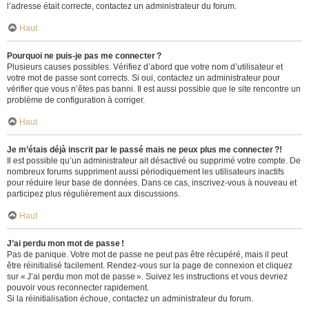
l’adresse était correcte, contactez un administrateur du forum.
Haut
Pourquoi ne puis-je pas me connecter ?
Plusieurs causes possibles. Vérifiez d’abord que votre nom d’utilisateur et
votre mot de passe sont corrects. Si oui, contactez un administrateur pour
vérifier que vous n’êtes pas banni. Il est aussi possible que le site rencontre un
problème de configuration à corriger.
Haut
Je m’étais déjà inscrit par le passé mais ne peux plus me connecter ?!
Il est possible qu’un administrateur ait désactivé ou supprimé votre compte. De
nombreux forums suppriment aussi périodiquement les utilisateurs inactifs
pour réduire leur base de données. Dans ce cas, inscrivez-vous à nouveau et
participez plus régulièrement aux discussions.
Haut
J’ai perdu mon mot de passe !
Pas de panique. Votre mot de passe ne peut pas être récupéré, mais il peut
être réinitialisé facilement. Rendez-vous sur la page de connexion et cliquez
sur « J’ai perdu mon mot de passe ». Suivez les instructions et vous devriez
pouvoir vous reconnecter rapidement.
Si la réinitialisation échoue, contactez un administrateur du forum.