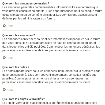
Que sont les annonces générales ?
Les annonces générales contiennent des informations très importantes que
vous devriez consulter en priorité. Elles apparaissent en haut de chaque forum
et dans le panneau de contrôle utilisateur. Les permissions associées sont
définies par les administrateurs du forum.
Haut
Que sont les annonces ?
Les annonces contiennent souvent des informations importantes sur le forum
que vous consultez. Elles apparaissent en haut de chaque page du forum
dans lequel elles ont été publiées. Comme pour les annonces générales, les
permissions associées sont définies par les administrateurs du forum.
Haut
Que sont les notes ?
Les notes apparaissent sous les annonces, uniquement sur la première page
du forum concerné. Elles sont souvent importantes : consultez-les dès que
possible. Comme pour les annonces et les annonces générales, les
permissions associées sont définies par les administrateurs du forum.
Haut
Que sont les sujets verrouillés ?
Les sujets verrouillés n’acceptent plus de réponses et leurs sondages sont