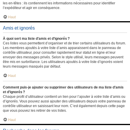
les en-têtes : ils contiennent les informations nécessaires pour identifier
l’expéditeur et agir en conséquence.
Haut
Amis et ignorés
À quoi sert ma liste d’amis et d’ignorés ?
Ces listes vous permettent d’organiser et de trier certains utilisateurs du forum.
Les membres ajoutés à votre liste d’amis apparaissent dans le panneau de
contrôle utilisateur, pour consulter rapidement leur statut en ligne et leur
envoyer des messages privés. Selon le style utilisé, leurs messages peuvent
être mis en surbrillance. Les utilisateurs ajoutés à votre liste d’ignorés voient
leurs messages masqués par défaut.
Haut
Comment puis-je ajouter ou supprimer des utilisateurs de ma liste d’amis
et d’ignorés ?
Chaque profil d’utilisateur contient un lien pour l’ajouter à votre liste d’amis ou
d’ignorés. Vous pouvez aussi ajouter des utilisateurs depuis votre panneau de
contrôle utilisateur en saisissant leur nom. C’est également depuis cette page
que vous pouvez les retirer de vos listes.
Haut