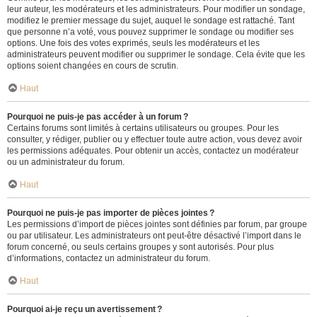
leur auteur, les modérateurs et les administrateurs. Pour modifier un sondage,
modifiez le premier message du sujet, auquel le sondage est rattaché. Tant
que personne n’a voté, vous pouvez supprimer le sondage ou modifier ses
options. Une fois des votes exprimés, seuls les modérateurs et les
administrateurs peuvent modifier ou supprimer le sondage. Cela évite que les
options soient changées en cours de scrutin.
Haut
Pourquoi ne puis-je pas accéder à un forum ?
Certains forums sont limités à certains utilisateurs ou groupes. Pour les
consulter, y rédiger, publier ou y effectuer toute autre action, vous devez avoir
les permissions adéquates. Pour obtenir un accès, contactez un modérateur
ou un administrateur du forum.
Haut
Pourquoi ne puis-je pas importer de pièces jointes ?
Les permissions d’import de pièces jointes sont définies par forum, par groupe
ou par utilisateur. Les administrateurs ont peut-être désactivé l’import dans le
forum concerné, ou seuls certains groupes y sont autorisés. Pour plus
d’informations, contactez un administrateur du forum.
Haut
Pourquoi ai-je reçu un avertissement ?