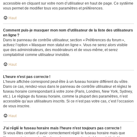
accessible en cliquant sur votre nom d’utilisateur en haut de page. Ce système
vous permet de modifier tous vos paramètres et préférences.
Haut
Comment puis-je masquer mon nom d’utilisateur de la liste des utilisateurs
en ligne ?
Dans le panneau de contrôle utilisateur, section « Préférences du forum »,
activez l’option « Masquer mon statut en ligne ». Vous ne serez alors visible
que des administrateurs, des modérateurs et de vous-même, et serez
comptabilisé comme utilisateur invisible.
Haut
L’heure n’est pas correcte !
L’heure affichée correspond peut-être à un fuseau horaire différent du vôtre.
Dans ce cas, rendez-vous dans le panneau de contrôle utilisateur et réglez le
fuseau horaire correspondant à votre zone (Paris, Londres, New York, Sydney,
etc.). Le réglage du fuseau horaire, comme la plupart des paramètres, n’est
accessible qu’aux utilisateurs inscrits. Si ce n’est pas votre cas, c’est l’occasion
de vous inscrire.
Haut
J’ai réglé le fuseau horaire mais l’heure n’est toujours pas correcte !
Si vous êtes certain d’avoir correctement réglé le fuseau horaire mais que