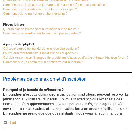
Quelle est la différence entre les favoris et les abonnements ?
Comment puis-je ajouter aux favoris ou m’abonner à un sujet spécifique ?
Comment puis-je m’abonner à un forum spécifique ?
Comment puis-je résilier mes abonnements ?
Pièces jointes
Quelles pièces jointes sont autorisées sur ce forum ?
Comment puis-je retrouver toutes mes pièces jointes ?
À propos de phpBB
Qui a développé ce logiciel de forum de discussions ?
Pourquoi la fonctionnalité X n’est-elle pas disponible ?
Qui dois-je contacter à propos de problèmes d’abus ou d’ordres légaux liés à ce forum ?
Comment puis-je contacter un administrateur du forum ?
Problèmes de connexion et d’inscription
Pourquoi ai-je besoin de m’inscrire ?
L’inscription n’est pas obligatoire, mais les administrateurs peuvent réserver la
publication aux utilisateurs inscrits. En vous inscrivant, vous accédez à des
fonctionnalités supplémentaires : avatars personnalisés, messagerie privée,
envoi d’e-mails aux autres utilisateurs, adhésion à un groupe d’utilisateurs, etc.
L’inscription ne prend que quelques instants : nous vous la recommandons.
Haut