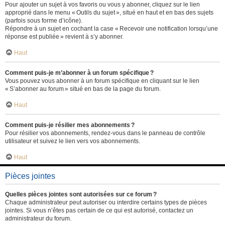
Pour ajouter un sujet à vos favoris ou vous y abonner, cliquez sur le lien
approprié dans le menu « Outils du sujet », situé en haut et en bas des sujets
(parfois sous forme d’icône).
Répondre à un sujet en cochant la case « Recevoir une notification lorsqu’une
réponse est publiée » revient à s’y abonner.
Haut
Comment puis-je m’abonner à un forum spécifique ?
Vous pouvez vous abonner à un forum spécifique en cliquant sur le lien
« S’abonner au forum » situé en bas de la page du forum.
Haut
Comment puis-je résilier mes abonnements ?
Pour résilier vos abonnements, rendez-vous dans le panneau de contrôle
utilisateur et suivez le lien vers vos abonnements.
Haut
Pièces jointes
Quelles pièces jointes sont autorisées sur ce forum ?
Chaque administrateur peut autoriser ou interdire certains types de pièces
jointes. Si vous n’êtes pas certain de ce qui est autorisé, contactez un
administrateur du forum.