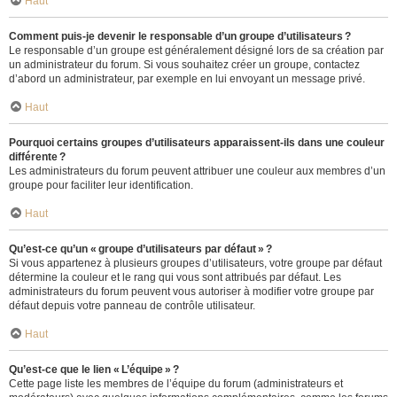
Haut
Comment puis-je devenir le responsable d’un groupe d’utilisateurs ?
Le responsable d’un groupe est généralement désigné lors de sa création par
un administrateur du forum. Si vous souhaitez créer un groupe, contactez
d’abord un administrateur, par exemple en lui envoyant un message privé.
Haut
Pourquoi certains groupes d’utilisateurs apparaissent-ils dans une couleur
différente ?
Les administrateurs du forum peuvent attribuer une couleur aux membres d’un
groupe pour faciliter leur identification.
Haut
Qu’est-ce qu’un « groupe d’utilisateurs par défaut » ?
Si vous appartenez à plusieurs groupes d’utilisateurs, votre groupe par défaut
détermine la couleur et le rang qui vous sont attribués par défaut. Les
administrateurs du forum peuvent vous autoriser à modifier votre groupe par
défaut depuis votre panneau de contrôle utilisateur.
Haut
Qu’est-ce que le lien « L’équipe » ?
Cette page liste les membres de l’équipe du forum (administrateurs et