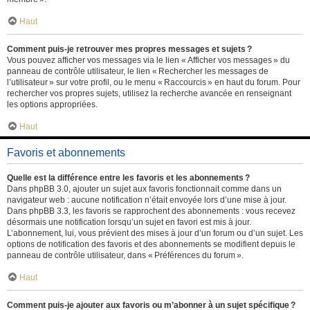
Haut
Comment puis-je retrouver mes propres messages et sujets ?
Vous pouvez afficher vos messages via le lien « Afficher vos messages » du
panneau de contrôle utilisateur, le lien « Rechercher les messages de
l’utilisateur » sur votre profil, ou le menu « Raccourcis » en haut du forum. Pour
rechercher vos propres sujets, utilisez la recherche avancée en renseignant
les options appropriées.
Haut
Favoris et abonnements
Quelle est la différence entre les favoris et les abonnements ?
Dans phpBB 3.0, ajouter un sujet aux favoris fonctionnait comme dans un
navigateur web : aucune notification n’était envoyée lors d’une mise à jour.
Dans phpBB 3.3, les favoris se rapprochent des abonnements : vous recevez
désormais une notification lorsqu’un sujet en favori est mis à jour.
L’abonnement, lui, vous prévient des mises à jour d’un forum ou d’un sujet. Les
options de notification des favoris et des abonnements se modifient depuis le
panneau de contrôle utilisateur, dans « Préférences du forum ».
Haut
Comment puis-je ajouter aux favoris ou m’abonner à un sujet spécifique ?