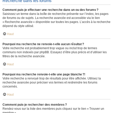
Recherche dans les forums
Comment puis-je effectuer une recherche dans un ou des forums ?
Saisissez un terme dans la boîte de recherche présente sur l’index, les pages
de forums ou de sujets. La recherche avancée est accessible via le lien
« Recherche avancée » disponible sur toutes les pages. L’accès à la recherche
dépend du style utilisé.
Haut
Pourquoi ma recherche ne renvoie-t-elle aucun résultat ?
Votre recherche est probablement trop vague ou inclut trop de termes
communs non indexés par phpBB. Essayez d’être plus précis et d’utiliser les
filtres de la recherche avancée.
Haut
Pourquoi ma recherche renvoie-t-elle une page blanche ?!
Votre recherche a renvoyé trop de résultats pour être affichée. Utilisez la
recherche avancée pour préciser vos termes et restreindre les forums
concernés.
Haut
Comment puis-je rechercher des membres ?
Rendez-vous sur la liste des membres puis cliquez sur le lien « Trouver un
membre ».