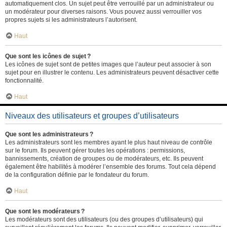
automatiquement clos. Un sujet peut être verrouillé par un administrateur ou
un modérateur pour diverses raisons. Vous pouvez aussi verrouiller vos
propres sujets si les administrateurs l’autorisent.
Haut
Que sont les icônes de sujet ?
Les icônes de sujet sont de petites images que l’auteur peut associer à son
sujet pour en illustrer le contenu. Les administrateurs peuvent désactiver cette
fonctionnalité.
Haut
Niveaux des utilisateurs et groupes d’utilisateurs
Que sont les administrateurs ?
Les administrateurs sont les membres ayant le plus haut niveau de contrôle
sur le forum. Ils peuvent gérer toutes les opérations : permissions,
bannissements, création de groupes ou de modérateurs, etc. Ils peuvent
également être habilités à modérer l’ensemble des forums. Tout cela dépend
de la configuration définie par le fondateur du forum.
Haut
Que sont les modérateurs ?
Les modérateurs sont des utilisateurs (ou des groupes d’utilisateurs) qui