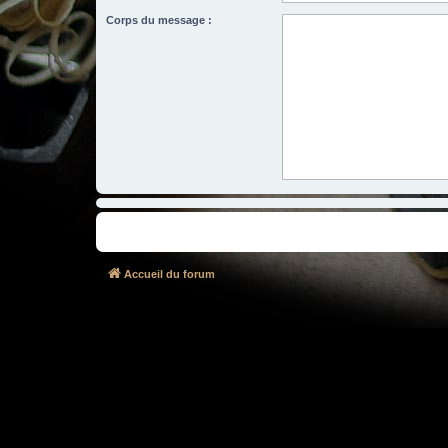
Corps du message :
Accueil du forum