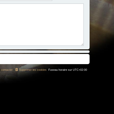
 contacter
Supprimer les cookies
Fuseau horaire sur
UTC+02:00