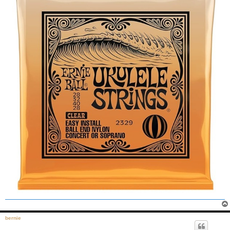
bernie