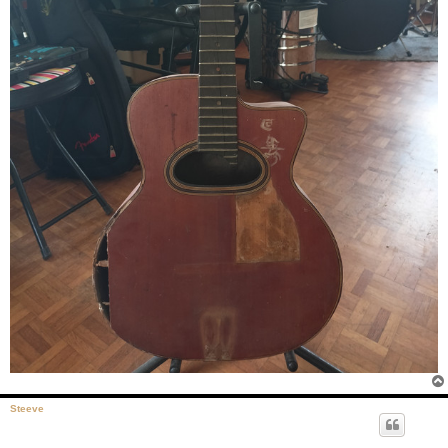
Steeve