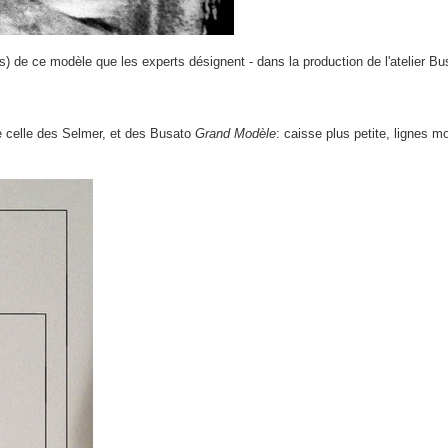
) de ce modèle que les experts désignent - dans la production de l'atelier Bus
de celle des Selmer, et des Busato
Grand Modèle
: caisse plus petite, lignes m